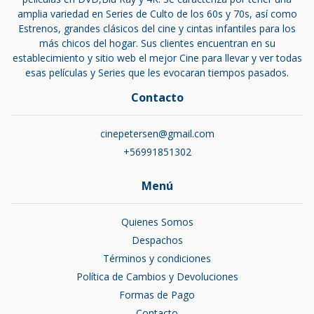
amplia variedad en Series de Culto de los 60s y 70s, así como
Estrenos, grandes clásicos del cine y cintas infantiles para los
más chicos del hogar. Sus clientes encuentran en su
establecimiento y sitio web el mejor Cine para llevar y ver todas
esas películas y Series que les evocaran tiempos pasados.
Contacto
cinepetersen@gmail.com
+56991851302
Menú
Quienes Somos
Despachos
Términos y condiciones
Política de Cambios y Devoluciones
Formas de Pago
Contacto