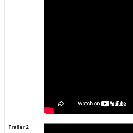
Trailer 2