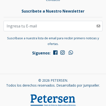
Suscríbete a Nuestro Newsletter
Suscríbase a nuestra lista de email para recibir primero noticias y
ofertas.
Síguenos:
© 2026 PETERSEN.
Todos los derechos reservados.
Desarrollado por Jumpseller
.