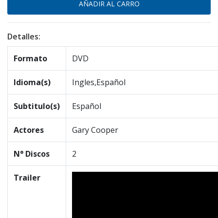
Detalles:
Formato
DVD
Idioma(s)
Ingles,Español
Subtitulo(s)
Español
Actores
Gary Cooper
N° Discos
2
Trailer