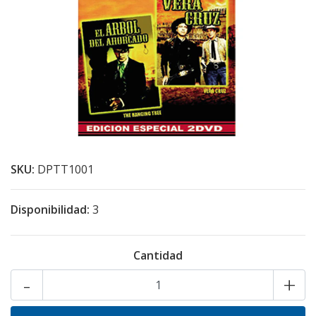
SKU:
DPTT1001
Disponibilidad:
3
Cantidad
-
+