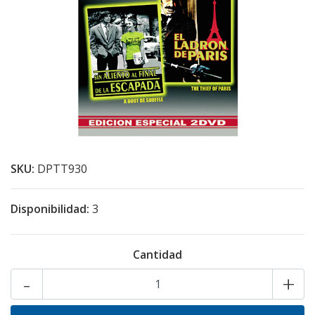
SKU:
DPTT930
Disponibilidad:
3
Cantidad
-
+