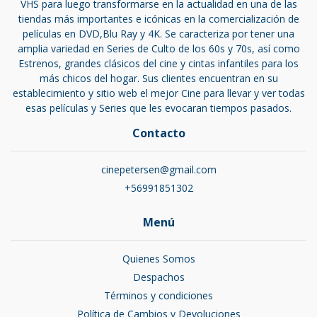
VHS para luego transformarse en la actualidad en una de las
tiendas más importantes e icónicas en la comercialización de
películas en DVD,Blu Ray y 4K. Se caracteriza por tener una
amplia variedad en Series de Culto de los 60s y 70s, así como
Estrenos, grandes clásicos del cine y cintas infantiles para los
más chicos del hogar. Sus clientes encuentran en su
establecimiento y sitio web el mejor Cine para llevar y ver todas
esas películas y Series que les evocaran tiempos pasados.
Contacto
cinepetersen@gmail.com
+56991851302
Menú
Quienes Somos
Despachos
Términos y condiciones
Política de Cambios y Devoluciones