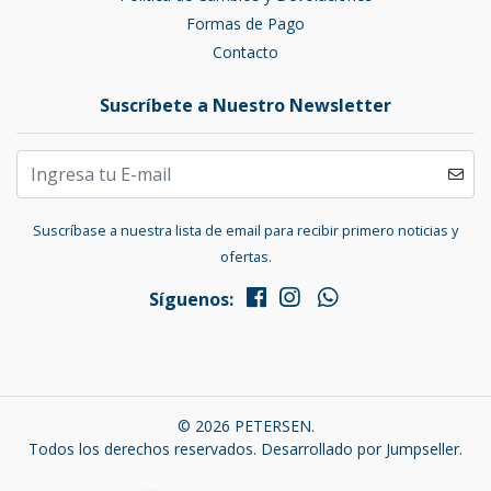
Formas de Pago
Contacto
Suscríbete a Nuestro Newsletter
Suscríbase a nuestra lista de email para recibir primero noticias y
ofertas.
Síguenos:
© 2026 PETERSEN.
Todos los derechos reservados.
Desarrollado por Jumpseller
.