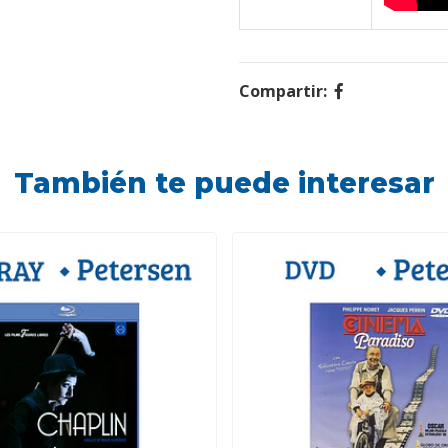
Compartir:
También te puede interesar