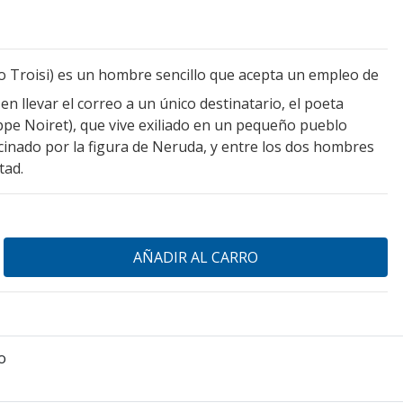
 Troisi) es un hombre sencillo que acepta un empleo de
 en llevar el correo a un único destinatario, el poeta
ppe Noiret), que vive exiliado en un pequeño pueblo
scinado por la figura de Neruda, y entre los dos hombres
tad.
o