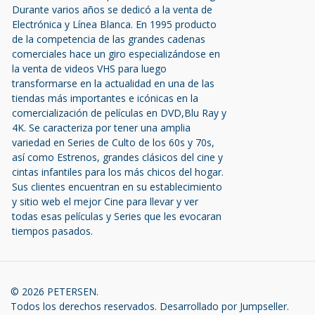
Durante varios años se dedicó a la venta de
Electrónica y Línea Blanca. En 1995 producto
de la competencia de las grandes cadenas
comerciales hace un giro especializándose en
la venta de videos VHS para luego
transformarse en la actualidad en una de las
tiendas más importantes e icónicas en la
comercialización de películas en DVD,Blu Ray y
4K. Se caracteriza por tener una amplia
variedad en Series de Culto de los 60s y 70s,
así como Estrenos, grandes clásicos del cine y
cintas infantiles para los más chicos del hogar.
Sus clientes encuentran en su establecimiento
y sitio web el mejor Cine para llevar y ver
todas esas películas y Series que les evocaran
tiempos pasados.
© 2026 PETERSEN.
Todos los derechos reservados.
Desarrollado por Jumpseller
.