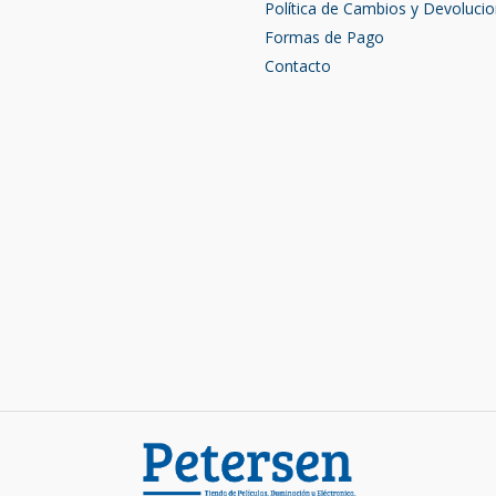
Política de Cambios y Devoluci
Formas de Pago
Contacto