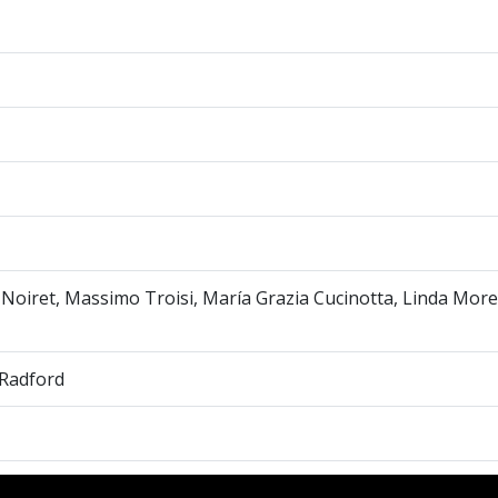
 Noiret, Massimo Troisi, María Grazia Cucinotta, Linda Mor
 Radford