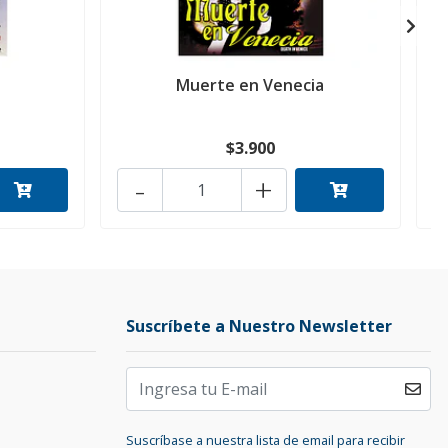
Muerte en Venecia
$3.900
-
+
Suscríbete a Nuestro Newsletter
Suscríbase a nuestra lista de email para recibir