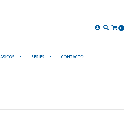
0
LASICOS
SERIES
CONTACTO