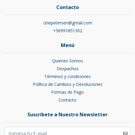
Contacto
cinepetersen@gmail.com
+56991851302
Menú
Quienes Somos
Despachos
Términos y condiciones
Política de Cambios y Devoluciones
Formas de Pago
Contacto
Suscríbete a Nuestro Newsletter