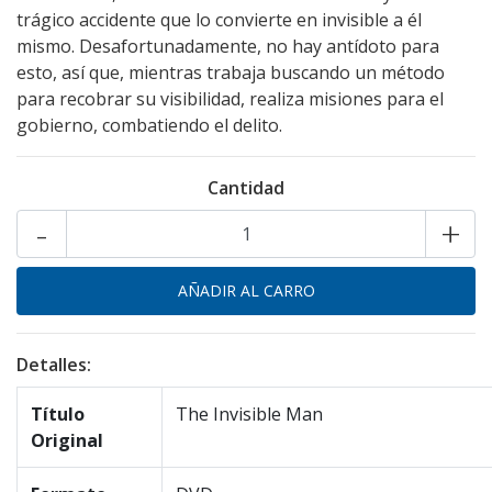
trágico accidente que lo convierte en invisible a él
mismo. Desafortunadamente, no hay antídoto para
esto, así que, mientras trabaja buscando un método
para recobrar su visibilidad, realiza misiones para el
gobierno, combatiendo el delito.
Cantidad
-
+
Detalles:
Título
The Invisible Man
Original