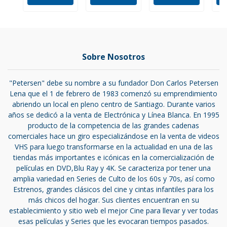
Sobre Nosotros
"Petersen" debe su nombre a su fundador Don Carlos Petersen
Lena que el 1 de febrero de 1983 comenzó su emprendimiento
abriendo un local en pleno centro de Santiago. Durante varios
años se dedicó a la venta de Electrónica y Línea Blanca. En 1995
producto de la competencia de las grandes cadenas
comerciales hace un giro especializándose en la venta de videos
VHS para luego transformarse en la actualidad en una de las
tiendas más importantes e icónicas en la comercialización de
películas en DVD,Blu Ray y 4K. Se caracteriza por tener una
amplia variedad en Series de Culto de los 60s y 70s, así como
Estrenos, grandes clásicos del cine y cintas infantiles para los
más chicos del hogar. Sus clientes encuentran en su
establecimiento y sitio web el mejor Cine para llevar y ver todas
esas películas y Series que les evocaran tiempos pasados.