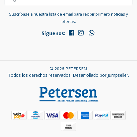
Suscríbase a nuestra lista de email para recibir primero noticias y
ofertas.
Síguenos:
© 2026 PETERSEN.
Todos los derechos reservados.
Desarrollado por Jumpseller
.