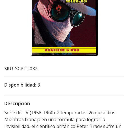
SKU:
SCPTT032
Disponibilidad:
3
Descripción
Serie de TV (1958-1960). 2 temporadas. 26 episodios.
Mientras trabaja en una fórmula para lograr la
invisibilidad, el científico británico Peter Brady sufre un