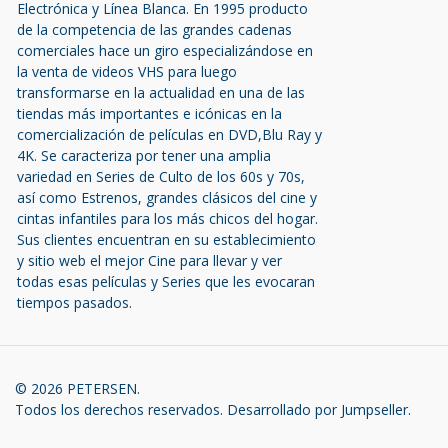
Electrónica y Línea Blanca. En 1995 producto
de la competencia de las grandes cadenas
comerciales hace un giro especializándose en
la venta de videos VHS para luego
transformarse en la actualidad en una de las
tiendas más importantes e icónicas en la
comercialización de películas en DVD,Blu Ray y
4K. Se caracteriza por tener una amplia
variedad en Series de Culto de los 60s y 70s,
así como Estrenos, grandes clásicos del cine y
cintas infantiles para los más chicos del hogar.
Sus clientes encuentran en su establecimiento
y sitio web el mejor Cine para llevar y ver
todas esas películas y Series que les evocaran
tiempos pasados.
© 2026 PETERSEN.
Todos los derechos reservados.
Desarrollado por Jumpseller
.