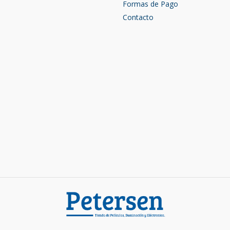
Formas de Pago
Contacto