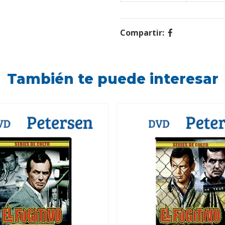
Compartir:
También te puede interesar