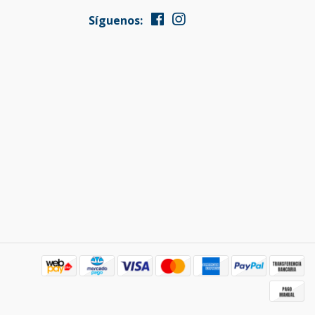
Síguenos: