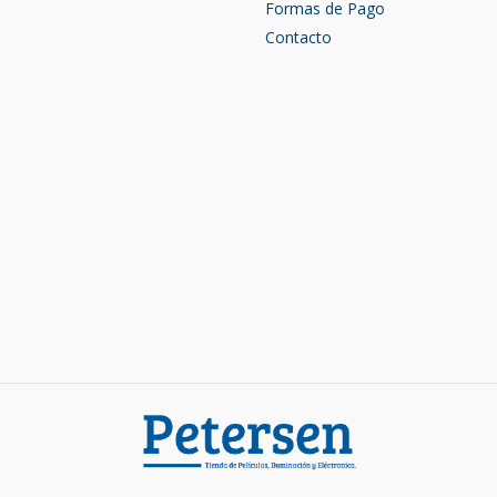
Formas de Pago
Contacto