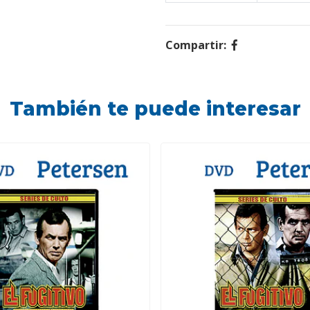
Compartir:
También te puede interesar