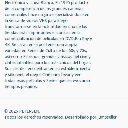
Electrónica y Línea Blanca. En 1995 producto
de la competencia de las grandes cadenas
comerciales hace un giro especializándose en
la venta de videos VHS para luego
transformarse en la actualidad en una de las
tiendas más importantes e icónicas en la
comercialización de películas en DVD,Blu Ray y
4K. Se caracteriza por tener una amplia
variedad en Series de Culto de los 60s y 70s,
así como Estrenos, grandes clásicos del cine y
cintas infantiles para los más chicos del hogar.
Sus clientes encuentran en su establecimiento
y sitio web el mejor Cine para llevar y ver
todas esas películas y Series que les evocaran
tiempos pasados.
© 2026 PETERSEN.
Todos los derechos reservados.
Desarrollado por Jumpseller
.