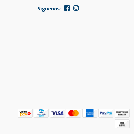
Síguenos: