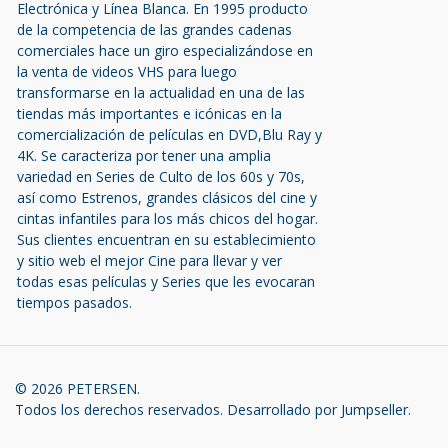
Electrónica y Línea Blanca. En 1995 producto
de la competencia de las grandes cadenas
comerciales hace un giro especializándose en
la venta de videos VHS para luego
transformarse en la actualidad en una de las
tiendas más importantes e icónicas en la
comercialización de películas en DVD,Blu Ray y
4K. Se caracteriza por tener una amplia
variedad en Series de Culto de los 60s y 70s,
así como Estrenos, grandes clásicos del cine y
cintas infantiles para los más chicos del hogar.
Sus clientes encuentran en su establecimiento
y sitio web el mejor Cine para llevar y ver
todas esas películas y Series que les evocaran
tiempos pasados.
© 2026 PETERSEN.
Todos los derechos reservados.
Desarrollado por Jumpseller
.