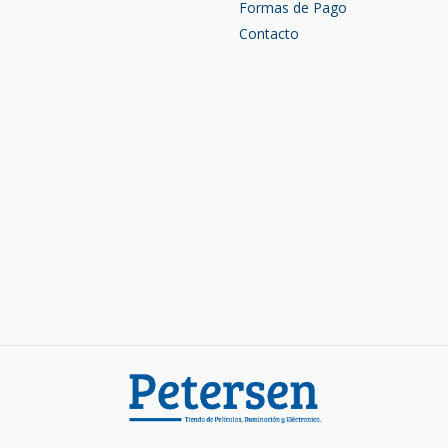
Formas de Pago
Contacto