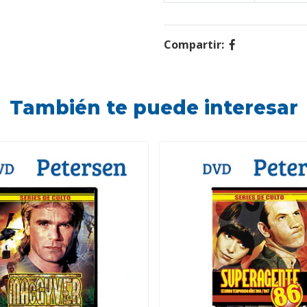
Compartir:
También te puede interesar