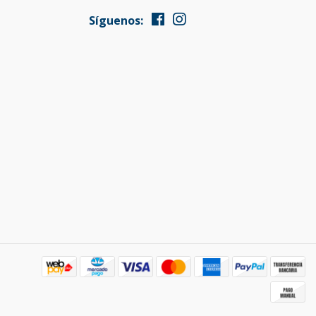
Síguenos: