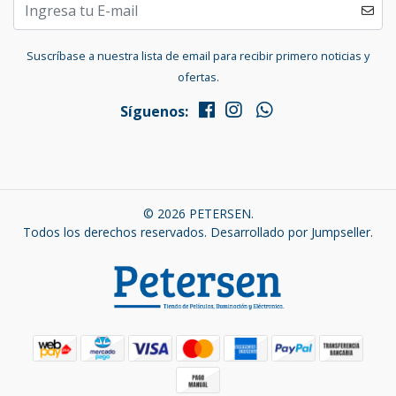
Suscríbase a nuestra lista de email para recibir primero noticias y
ofertas.
Síguenos:
© 2026 PETERSEN.
Todos los derechos reservados.
Desarrollado por Jumpseller
.