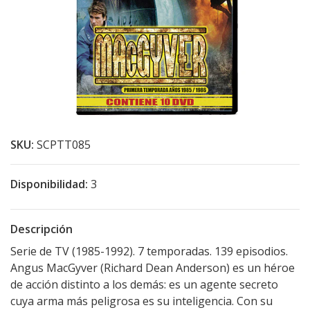
SKU:
SCPTT085
Disponibilidad:
3
Descripción
Serie de TV (1985-1992). 7 temporadas. 139 episodios.
Angus MacGyver (Richard Dean Anderson) es un héroe
de acción distinto a los demás: es un agente secreto
cuya arma más peligrosa es su inteligencia. Con su