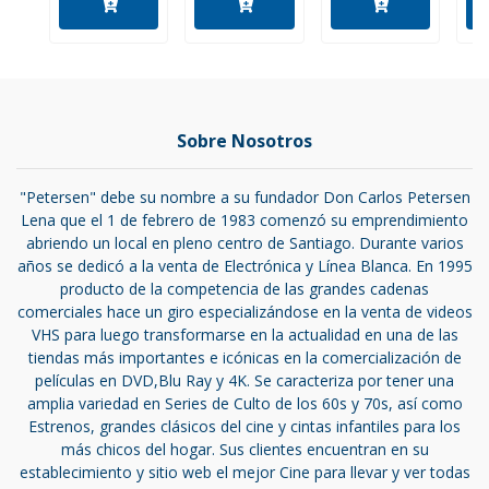
Sobre Nosotros
"Petersen" debe su nombre a su fundador Don Carlos Petersen
Lena que el 1 de febrero de 1983 comenzó su emprendimiento
abriendo un local en pleno centro de Santiago. Durante varios
años se dedicó a la venta de Electrónica y Línea Blanca. En 1995
producto de la competencia de las grandes cadenas
comerciales hace un giro especializándose en la venta de videos
VHS para luego transformarse en la actualidad en una de las
tiendas más importantes e icónicas en la comercialización de
películas en DVD,Blu Ray y 4K. Se caracteriza por tener una
amplia variedad en Series de Culto de los 60s y 70s, así como
Estrenos, grandes clásicos del cine y cintas infantiles para los
más chicos del hogar. Sus clientes encuentran en su
establecimiento y sitio web el mejor Cine para llevar y ver todas