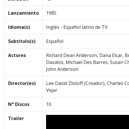
Lanzamiento
1985
Idioma(s)
Inglés - Español latino de TV
Subtitulo(s)
Español
Actores
Richard Dean Anderson, Dana Elcar, Br
Davalos, Michael Des Barres, Susan Ch
John Anderson
Director(es)
Lee David Zlotoff (Creador), Charles C
Vejar
N° Discos
10
Trailer