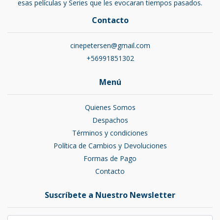
esas películas y Series que les evocaran tiempos pasados.
Contacto
cinepetersen@gmail.com
+56991851302
Menú
Quienes Somos
Despachos
Términos y condiciones
Política de Cambios y Devoluciones
Formas de Pago
Contacto
Suscríbete a Nuestro Newsletter