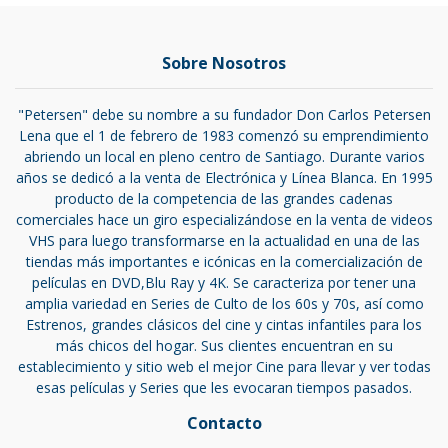
Sobre Nosotros
"Petersen" debe su nombre a su fundador Don Carlos Petersen
Lena que el 1 de febrero de 1983 comenzó su emprendimiento
abriendo un local en pleno centro de Santiago. Durante varios
años se dedicó a la venta de Electrónica y Línea Blanca. En 1995
producto de la competencia de las grandes cadenas
comerciales hace un giro especializándose en la venta de videos
VHS para luego transformarse en la actualidad en una de las
tiendas más importantes e icónicas en la comercialización de
películas en DVD,Blu Ray y 4K. Se caracteriza por tener una
amplia variedad en Series de Culto de los 60s y 70s, así como
Estrenos, grandes clásicos del cine y cintas infantiles para los
más chicos del hogar. Sus clientes encuentran en su
establecimiento y sitio web el mejor Cine para llevar y ver todas
esas películas y Series que les evocaran tiempos pasados.
Contacto