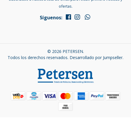
ofertas.
Síguenos:
© 2026 PETERSEN.
Todos los derechos reservados.
Desarrollado por Jumpseller
.