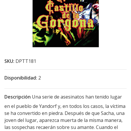
SKU:
DPTT181
Disponibilidad:
2
Descripción
Una serie de asesinatos han tenido lugar
en el pueblo de Yandorf y, en todos los casos, la víctima
se ha convertido en piedra. Después de que Sacha, una
joven del lugar, aparezca muerta de la misma manera,
las sospechas recaerán sobre su amante. Cuando el