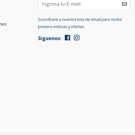
Suscríbase a nuestra lista de email para recibir
ones
primero noticias y ofertas.
Síguenos: