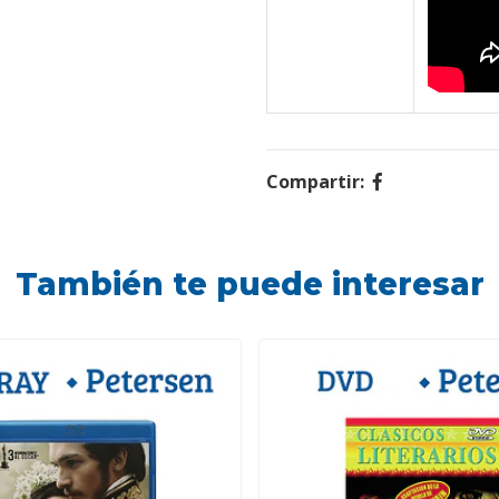
Compartir:
También te puede interesar