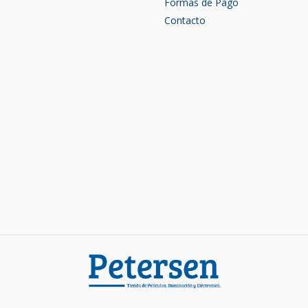
Formas de Pago
Contacto