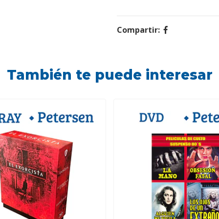
Compartir:
También te puede interesar