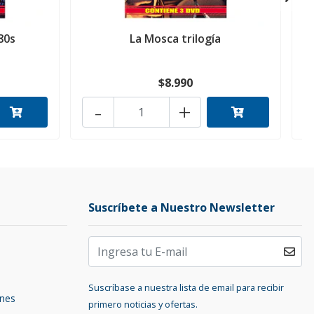
80s
La Mosca trilogía
$8.990
-
+
Suscríbete a Nuestro Newsletter
Suscríbase a nuestra lista de email para recibir
ones
primero noticias y ofertas.