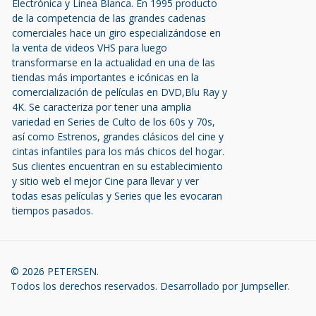
Electrónica y Línea Blanca. En 1995 producto
de la competencia de las grandes cadenas
comerciales hace un giro especializándose en
la venta de videos VHS para luego
transformarse en la actualidad en una de las
tiendas más importantes e icónicas en la
comercialización de películas en DVD,Blu Ray y
4K. Se caracteriza por tener una amplia
variedad en Series de Culto de los 60s y 70s,
así como Estrenos, grandes clásicos del cine y
cintas infantiles para los más chicos del hogar.
Sus clientes encuentran en su establecimiento
y sitio web el mejor Cine para llevar y ver
todas esas películas y Series que les evocaran
tiempos pasados.
© 2026 PETERSEN.
Todos los derechos reservados.
Desarrollado por Jumpseller
.