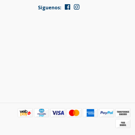
Síguenos: