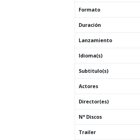
Formato
Duración
Lanzamiento
Idioma(s)
Subtitulo(s)
Actores
Director(es)
N° Discos
Trailer