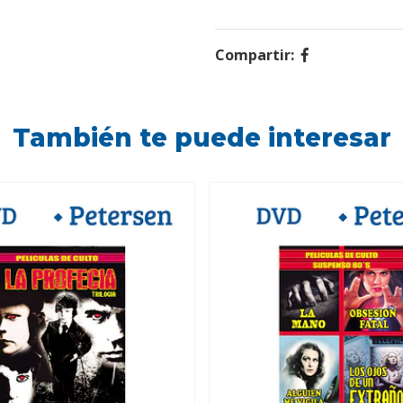
Compartir:
También te puede interesar