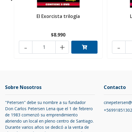
El Exorcista trilogía
$8.990
-
+
-
Sobre Nosotros
Contacto
"Petersen" debe su nombre a su fundador
cinepetersen
Don Carlos Petersen Lena que el 1 de febrero
+5699185130
de 1983 comenzó su emprendimiento
abriendo un local en pleno centro de Santiago.
Durante varios años se dedicó a la venta de