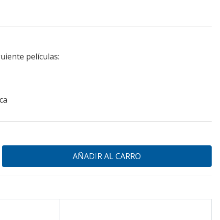
uiente películas:
ca