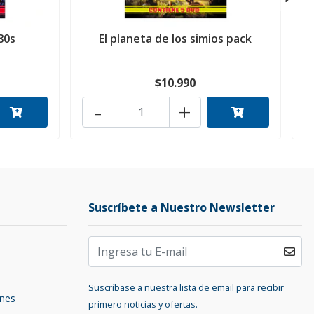
80s
El planeta de los simios pack
$10.990
-
+
Suscríbete a Nuestro Newsletter
Suscríbase a nuestra lista de email para recibir
ones
primero noticias y ofertas.