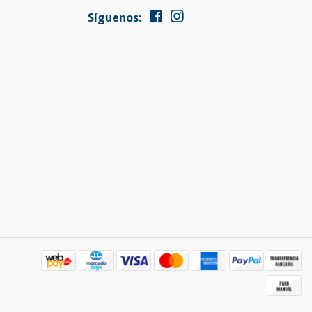
Síguenos: