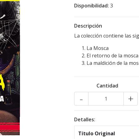
Disponibilidad:
3
Descripción
La colección contiene las sig
La Mosca
El retorno de la mosca
La maldición de la mos
Cantidad
-
+
Detalles:
Título Original