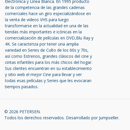
Electrónica y Línea Blanca. En 1995 producto
de la competencia de las grandes cadenas
comerciales hace un giro especializándose en
la venta de videos VHS para luego
transformarse en la actualidad en una de las
tiendas más importantes e icónicas en la
comercialización de películas en DVD,Blu Ray y
4K. Se caracteriza por tener una amplia
variedad en Series de Culto de los 60s y 70s,
así como Estrenos, grandes clásicos del cine y
cintas infantiles para los más chicos del hogar.
Sus clientes encuentran en su establecimiento
y sitio web el mejor Cine para llevar y ver
todas esas películas y Series que les evocaran
tiempos pasados.
© 2026 PETERSEN.
Todos los derechos reservados.
Desarrollado por Jumpseller
.