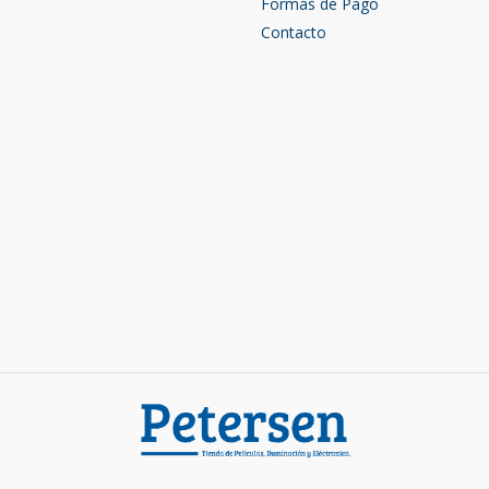
Formas de Pago
Contacto