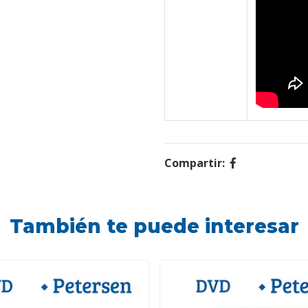
Compartir:
También te puede interesar