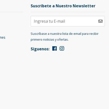
Suscríbete a Nuestro Newsletter
Suscríbase a nuestra lista de email para recibir
ones
primero noticias y ofertas.
Síguenos: