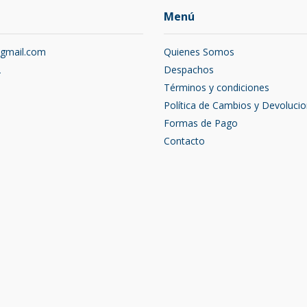
Menú
@gmail.com
Quienes Somos
2
Despachos
Términos y condiciones
Política de Cambios y Devoluci
Formas de Pago
Contacto