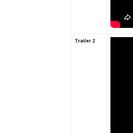
Trailer 2