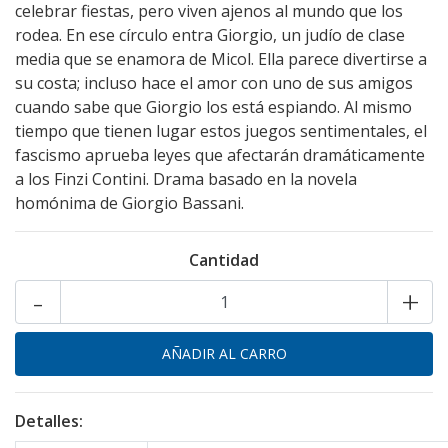
celebrar fiestas, pero viven ajenos al mundo que los
rodea. En ese círculo entra Giorgio, un judío de clase
media que se enamora de Micol. Ella parece divertirse a
su costa; incluso hace el amor con uno de sus amigos
cuando sabe que Giorgio los está espiando. Al mismo
tiempo que tienen lugar estos juegos sentimentales, el
fascismo aprueba leyes que afectarán dramáticamente
a los Finzi Contini. Drama basado en la novela
homónima de Giorgio Bassani.
Cantidad
-
+
Detalles: