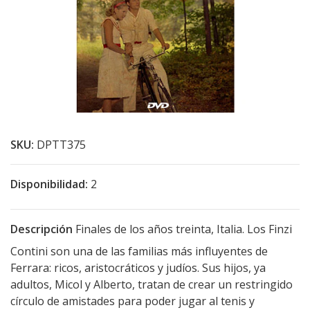
SKU:
DPTT375
Disponibilidad:
2
Descripción
Finales de los años treinta, Italia. Los Finzi
Contini son una de las familias más influyentes de
Ferrara: ricos, aristocráticos y judíos. Sus hijos, ya
adultos, Micol y Alberto, tratan de crear un restringido
círculo de amistades para poder jugar al tenis y