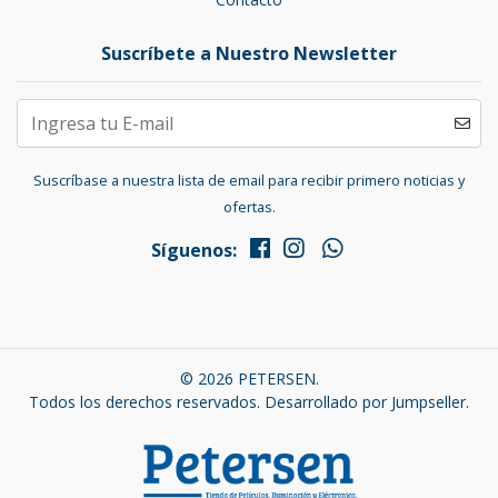
Suscríbete a Nuestro Newsletter
Suscríbase a nuestra lista de email para recibir primero noticias y
ofertas.
Síguenos:
© 2026 PETERSEN.
Todos los derechos reservados.
Desarrollado por Jumpseller
.