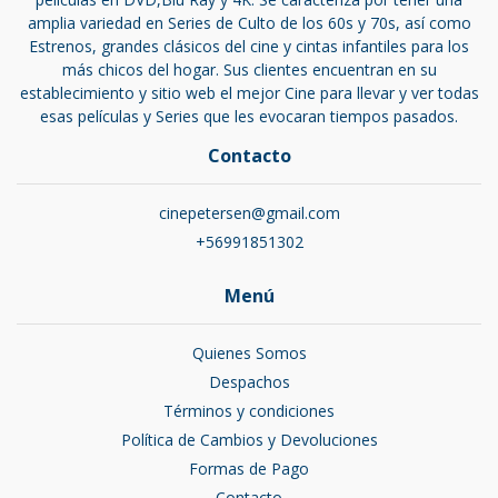
amplia variedad en Series de Culto de los 60s y 70s, así como
Estrenos, grandes clásicos del cine y cintas infantiles para los
más chicos del hogar. Sus clientes encuentran en su
establecimiento y sitio web el mejor Cine para llevar y ver todas
esas películas y Series que les evocaran tiempos pasados.
Contacto
cinepetersen@gmail.com
+56991851302
Menú
Quienes Somos
Despachos
Términos y condiciones
Política de Cambios y Devoluciones
Formas de Pago
Contacto