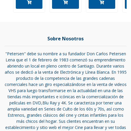
Sobre Nosotros
"Petersen" debe su nombre a su fundador Don Carlos Petersen
Lena que el 1 de febrero de 1983 comenzó su emprendimiento
abriendo un local en pleno centro de Santiago. Durante varios
años se dedicó a la venta de Electrónica y Línea Blanca. En 1995
producto de la competencia de las grandes cadenas
comerciales hace un giro especializándose en la venta de videos
VHS para luego transformarse en la actualidad en una de las
tiendas más importantes e icónicas en la comercialización de
películas en DVD,Blu Ray y 4K. Se caracteriza por tener una
amplia variedad en Series de Culto de los 60s y 70s, así como
Estrenos, grandes clásicos del cine y cintas infantiles para los
más chicos del hogar. Sus clientes encuentran en su
establecimiento y sitio web el mejor Cine para llevar y ver todas