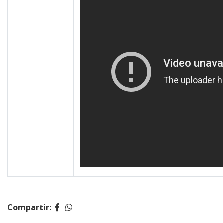
Compartir: