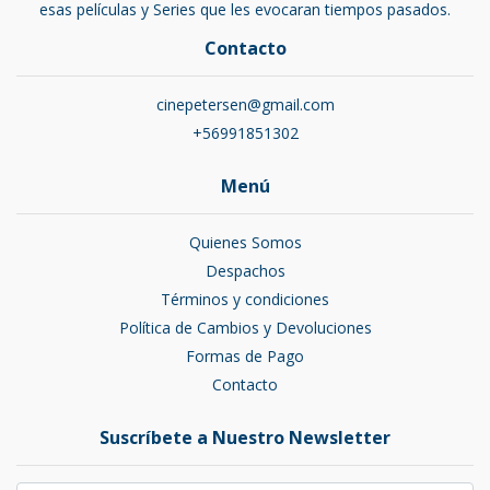
esas películas y Series que les evocaran tiempos pasados.
Contacto
cinepetersen@gmail.com
+56991851302
Menú
Quienes Somos
Despachos
Términos y condiciones
Política de Cambios y Devoluciones
Formas de Pago
Contacto
Suscríbete a Nuestro Newsletter