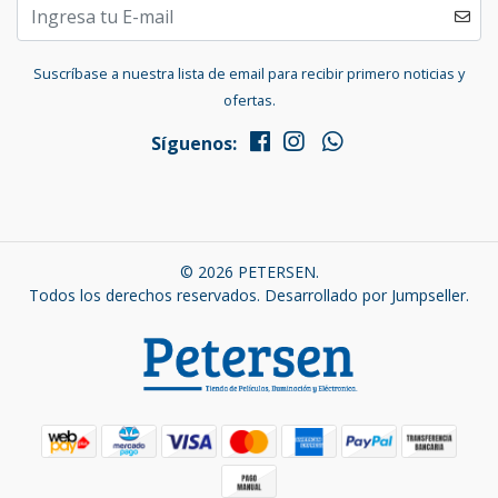
Suscríbase a nuestra lista de email para recibir primero noticias y
ofertas.
Síguenos:
© 2026 PETERSEN.
Todos los derechos reservados.
Desarrollado por Jumpseller
.