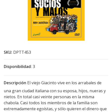
SKU:
DPTT453
Disponibilidad:
3
Descripción
El viejo Giacinto vive en los arrabales de
una gran ciudad italiana con su esposa, hijos, nueras y
nietos. En total casi veinte personas en la misma
chabola. Casi todos los miembros de la familia son
extremadamente egoístas, y sólo quieren el dinero que