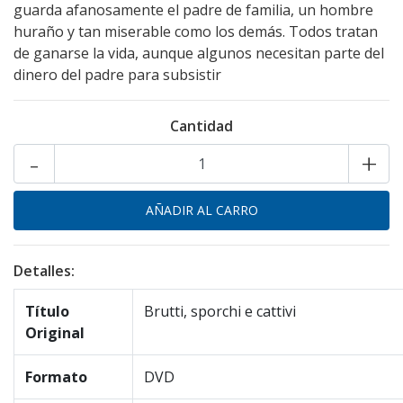
guarda afanosamente el padre de familia, un hombre
huraño y tan miserable como los demás. Todos tratan
de ganarse la vida, aunque algunos necesitan parte del
dinero del padre para subsistir
Cantidad
-
+
Detalles:
Título
Brutti, sporchi e cattivi
Original
Formato
DVD