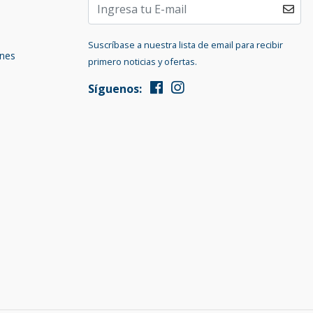
Suscríbase a nuestra lista de email para recibir
ones
primero noticias y ofertas.
Síguenos: