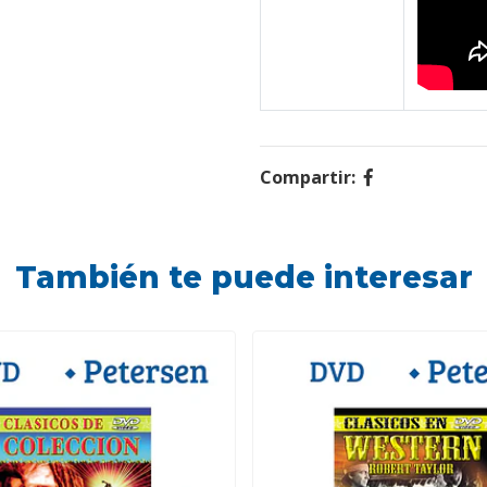
Compartir:
También te puede interesar