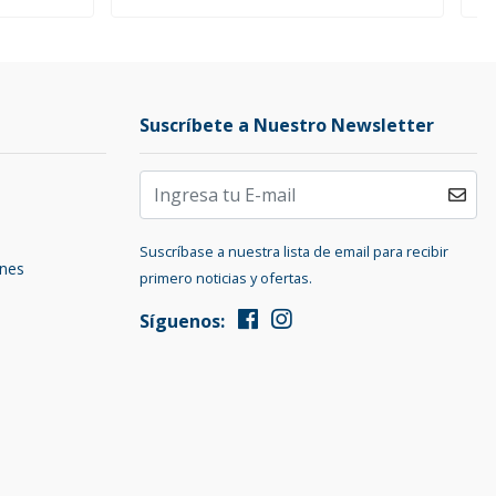
Suscríbete a Nuestro Newsletter
Suscríbase a nuestra lista de email para recibir
ones
primero noticias y ofertas.
Síguenos: