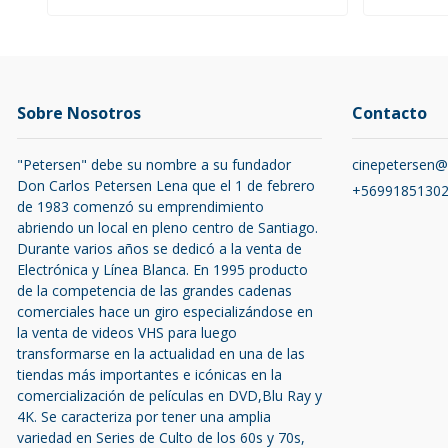
Sobre Nosotros
Contacto
"Petersen" debe su nombre a su fundador
cinepetersen
Don Carlos Petersen Lena que el 1 de febrero
+5699185130
de 1983 comenzó su emprendimiento
abriendo un local en pleno centro de Santiago.
Durante varios años se dedicó a la venta de
Electrónica y Línea Blanca. En 1995 producto
de la competencia de las grandes cadenas
comerciales hace un giro especializándose en
la venta de videos VHS para luego
transformarse en la actualidad en una de las
tiendas más importantes e icónicas en la
comercialización de películas en DVD,Blu Ray y
4K. Se caracteriza por tener una amplia
variedad en Series de Culto de los 60s y 70s,