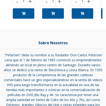
-
+
-
+
-
+
Sobre Nosotros
"Petersen" debe su nombre a su fundador Don Carlos Petersen
Lena que el 1 de febrero de 1983 comenzó su emprendimiento
abriendo un local en pleno centro de Santiago. Durante varios
años se dedicó a la venta de Electrónica y Línea Blanca. En 1995
producto de la competencia de las grandes cadenas
comerciales hace un giro especializándose en la venta de videos
VHS para luego transformarse en la actualidad en una de las
tiendas más importantes e icónicas en la comercialización de
películas en DVD,Blu Ray y 4K. Se caracteriza por tener una
amplia variedad en Series de Culto de los 60s y 70s, así como
Estrenos, grandes clásicos del cine y cintas infantiles para los