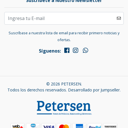
Suscríbete a Nuestro Newsletter
Suscríbase a nuestra lista de email para recibir primero noticias y
ofertas.
Síguenos:
© 2026 PETERSEN.
Todos los derechos reservados.
Desarrollado por Jumpseller
.