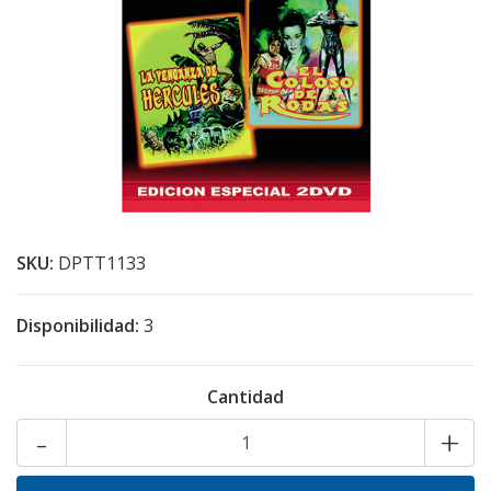
SKU:
DPTT1133
Disponibilidad:
3
Cantidad
-
+