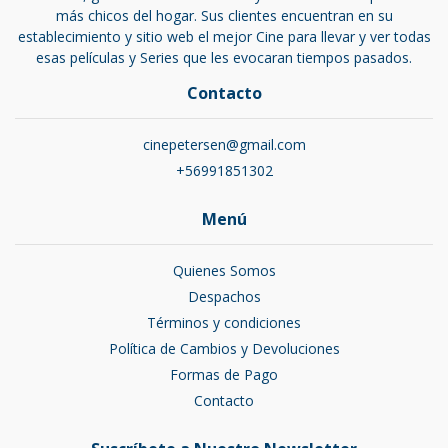
más chicos del hogar. Sus clientes encuentran en su
establecimiento y sitio web el mejor Cine para llevar y ver todas
esas películas y Series que les evocaran tiempos pasados.
Contacto
cinepetersen@gmail.com
+56991851302
Menú
Quienes Somos
Despachos
Términos y condiciones
Política de Cambios y Devoluciones
Formas de Pago
Contacto