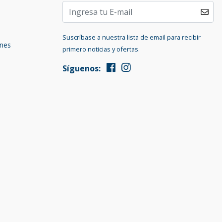
Suscríbase a nuestra lista de email para recibir
ones
primero noticias y ofertas.
Síguenos: