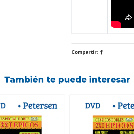
Compartir:
También te puede interesar