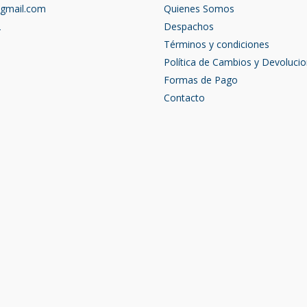
@gmail.com
Quienes Somos
2
Despachos
Términos y condiciones
Política de Cambios y Devoluci
Formas de Pago
Contacto