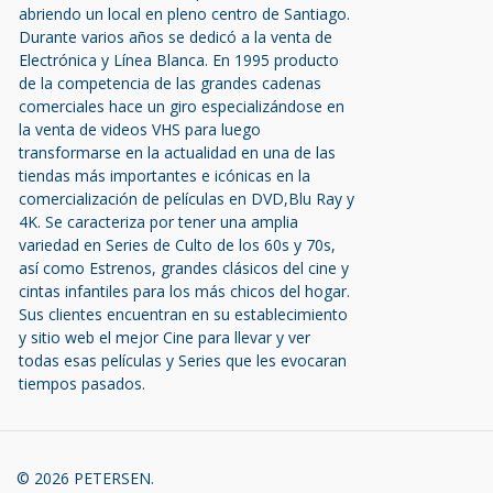
abriendo un local en pleno centro de Santiago.
Durante varios años se dedicó a la venta de
Electrónica y Línea Blanca. En 1995 producto
de la competencia de las grandes cadenas
comerciales hace un giro especializándose en
la venta de videos VHS para luego
transformarse en la actualidad en una de las
tiendas más importantes e icónicas en la
comercialización de películas en DVD,Blu Ray y
4K. Se caracteriza por tener una amplia
variedad en Series de Culto de los 60s y 70s,
así como Estrenos, grandes clásicos del cine y
cintas infantiles para los más chicos del hogar.
Sus clientes encuentran en su establecimiento
y sitio web el mejor Cine para llevar y ver
todas esas películas y Series que les evocaran
tiempos pasados.
© 2026 PETERSEN.