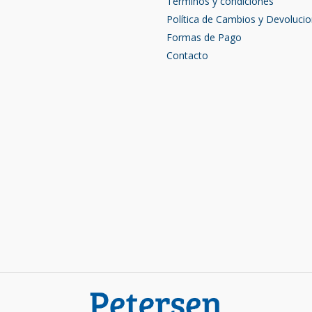
Términos y condiciones
Política de Cambios y Devoluci
Formas de Pago
Contacto