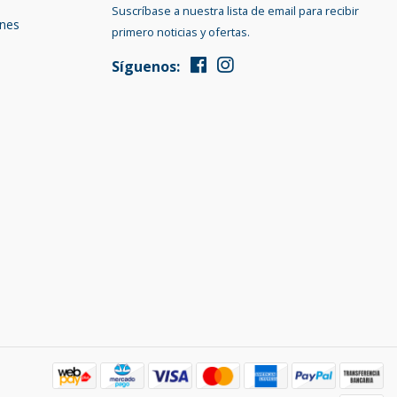
Suscríbase a nuestra lista de email para recibir
ones
primero noticias y ofertas.
Síguenos: