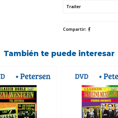
Trailer
Compartir:
También te puede interesar