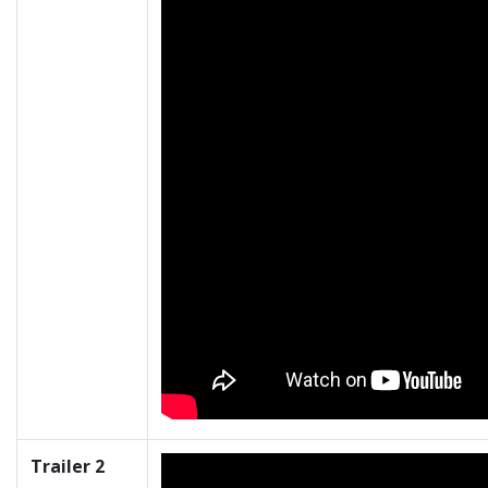
Trailer 2