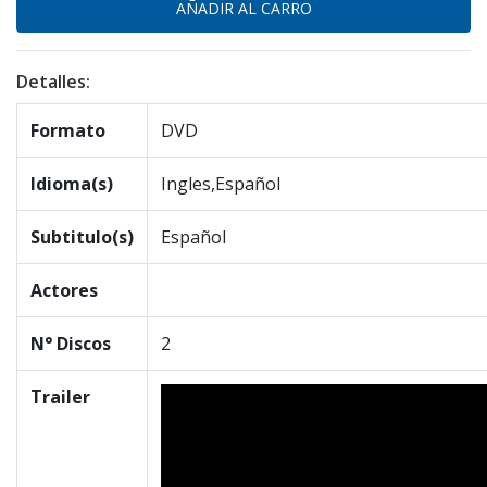
Detalles:
Formato
DVD
Idioma(s)
Ingles,Español
Subtitulo(s)
Español
Actores
N° Discos
2
Trailer