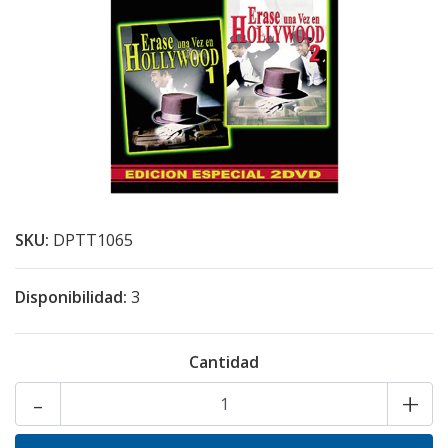
SKU:
DPTT1065
Disponibilidad:
3
Cantidad
-
+