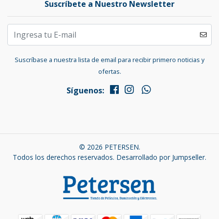
Suscríbete a Nuestro Newsletter
Suscríbase a nuestra lista de email para recibir primero noticias y
ofertas.
Síguenos:
© 2026 PETERSEN.
Todos los derechos reservados.
Desarrollado por Jumpseller
.