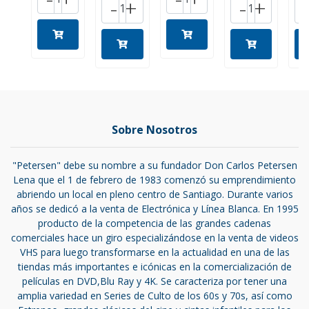
-
+
-
+
Sobre Nosotros
"Petersen" debe su nombre a su fundador Don Carlos Petersen
Lena que el 1 de febrero de 1983 comenzó su emprendimiento
abriendo un local en pleno centro de Santiago. Durante varios
años se dedicó a la venta de Electrónica y Línea Blanca. En 1995
producto de la competencia de las grandes cadenas
comerciales hace un giro especializándose en la venta de videos
VHS para luego transformarse en la actualidad en una de las
tiendas más importantes e icónicas en la comercialización de
películas en DVD,Blu Ray y 4K. Se caracteriza por tener una
amplia variedad en Series de Culto de los 60s y 70s, así como