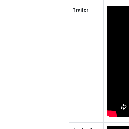
Trailer