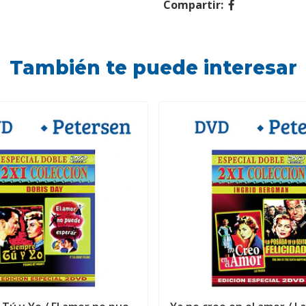
Compartir:
También te puede interesar