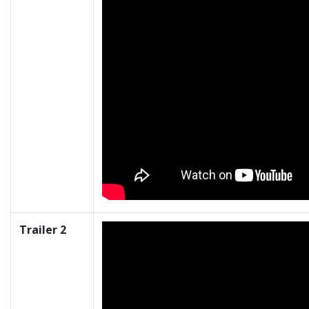
Trailer 2