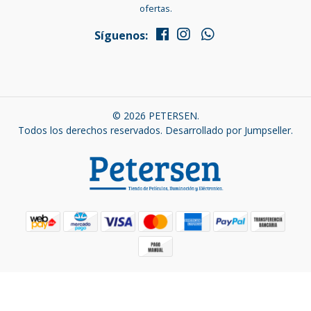
ofertas.
Síguenos:
© 2026 PETERSEN.
Todos los derechos reservados.
Desarrollado por Jumpseller
.