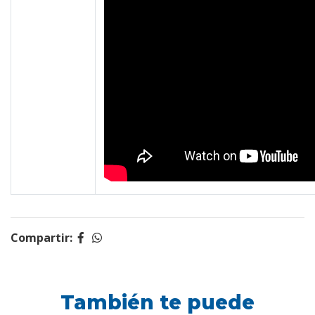
Compartir:
También te puede