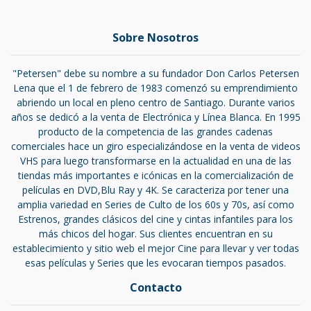
Sobre Nosotros
"Petersen" debe su nombre a su fundador Don Carlos Petersen
Lena que el 1 de febrero de 1983 comenzó su emprendimiento
abriendo un local en pleno centro de Santiago. Durante varios
años se dedicó a la venta de Electrónica y Línea Blanca. En 1995
producto de la competencia de las grandes cadenas
comerciales hace un giro especializándose en la venta de videos
VHS para luego transformarse en la actualidad en una de las
tiendas más importantes e icónicas en la comercialización de
películas en DVD,Blu Ray y 4K. Se caracteriza por tener una
amplia variedad en Series de Culto de los 60s y 70s, así como
Estrenos, grandes clásicos del cine y cintas infantiles para los
más chicos del hogar. Sus clientes encuentran en su
establecimiento y sitio web el mejor Cine para llevar y ver todas
esas películas y Series que les evocaran tiempos pasados.
Contacto