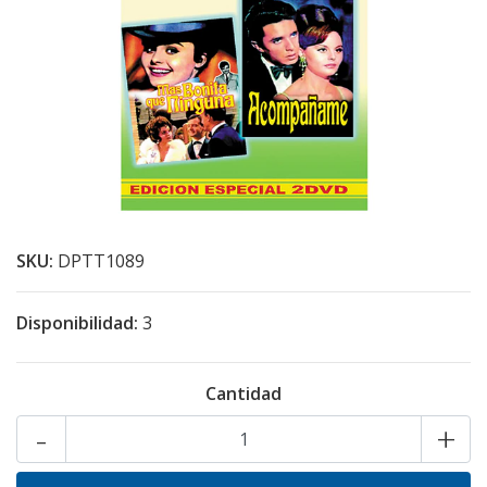
SKU:
DPTT1089
Disponibilidad:
3
Cantidad
-
+