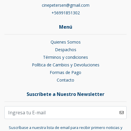
cinepetersen@gmail.com
+56991851302
Menú
Quienes Somos
Despachos
Términos y condiciones
Política de Cambios y Devoluciones
Formas de Pago
Contacto
Suscríbete a Nuestro Newsletter
Suscríbase a nuestra lista de email para recibir primero noticias y