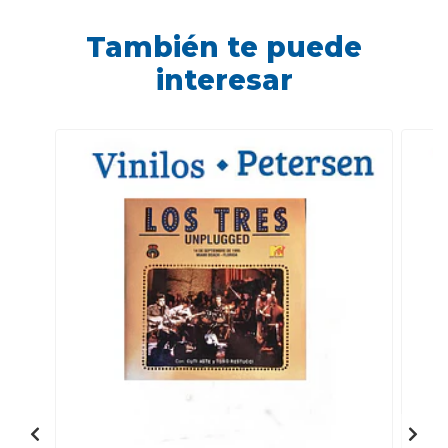
También te puede
interesar