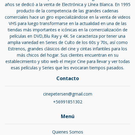
años se dedicó a la venta de Electrónica y Línea Blanca. En 1995
producto de la competencia de las grandes cadenas
comerciales hace un giro especializándose en la venta de videos
VHS para luego transformarse en la actualidad en una de las
tiendas más importantes e icónicas en la comercialización de
películas en DVD,Blu Ray y 4K. Se caracteriza por tener una
amplia variedad en Series de Culto de los 60s y 70s, así como
Estrenos, grandes clásicos del cine y cintas infantiles para los
más chicos del hogar. Sus clientes encuentran en su
establecimiento y sitio web el mejor Cine para llevar y ver todas
esas películas y Series que les evocaran tiempos pasados.
Contacto
cinepetersen@gmail.com
+56991851302
Menú
Quienes Somos