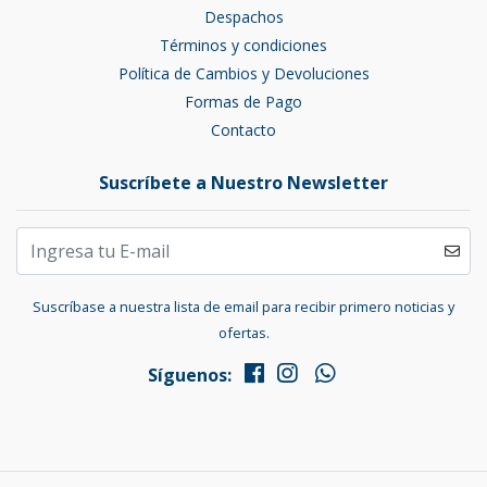
Despachos
Términos y condiciones
Política de Cambios y Devoluciones
Formas de Pago
Contacto
Suscríbete a Nuestro Newsletter
Suscríbase a nuestra lista de email para recibir primero noticias y
ofertas.
Síguenos: