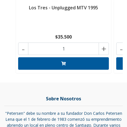
Los Tres - Unplugged MTV 1995
$35.500
-
+
-
Sobre Nosotros
"Petersen" debe su nombre a su fundador Don Carlos Petersen
Lena que el 1 de febrero de 1983 comenzó su emprendimiento
abriendo un local en pleno centro de Santiago. Durante varios