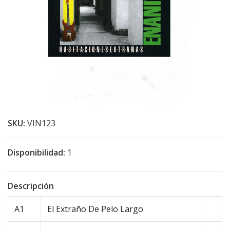
SKU:
VIN123
Disponibilidad:
1
Descripción
A1
El Extraño De Pelo Largo