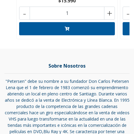
$15.990
-
+
-
Sobre Nosotros
"Petersen" debe su nombre a su fundador Don Carlos Petersen
Lena que el 1 de febrero de 1983 comenzó su emprendimiento
abriendo un local en pleno centro de Santiago. Durante varios
años se dedicó a la venta de Electrónica y Línea Blanca. En 1995
producto de la competencia de las grandes cadenas
comerciales hace un giro especializándose en la venta de videos
VHS para luego transformarse en la actualidad en una de las
tiendas más importantes e icónicas en la comercialización de
películas en DVD,Blu Ray y 4K. Se caracteriza por tener una