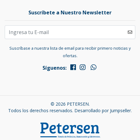
Suscríbete a Nuestro Newsletter
Suscríbase a nuestra lista de email para recibir primero noticias y
ofertas.
Síguenos:
© 2026 PETERSEN.
Todos los derechos reservados.
Desarrollado por Jumpseller
.