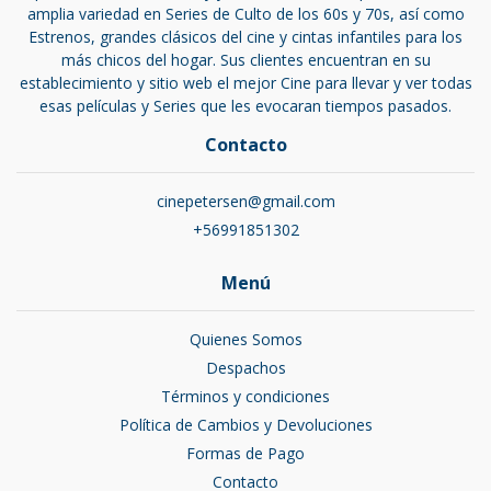
amplia variedad en Series de Culto de los 60s y 70s, así como
Estrenos, grandes clásicos del cine y cintas infantiles para los
más chicos del hogar. Sus clientes encuentran en su
establecimiento y sitio web el mejor Cine para llevar y ver todas
esas películas y Series que les evocaran tiempos pasados.
Contacto
cinepetersen@gmail.com
+56991851302
Menú
Quienes Somos
Despachos
Términos y condiciones
Política de Cambios y Devoluciones
Formas de Pago
Contacto