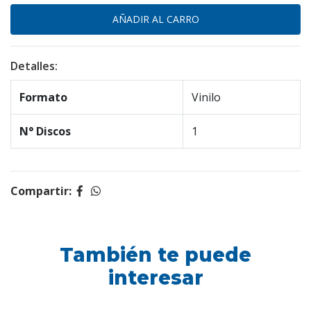
Detalles:
Formato
Vinilo
N° Discos
1
Compartir:
También te puede
interesar