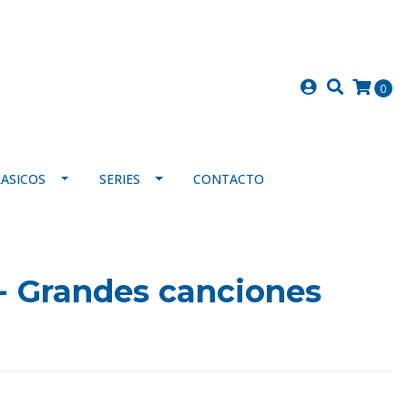
0
LASICOS
SERIES
CONTACTO
- Grandes canciones