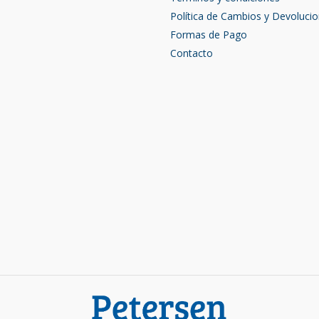
Política de Cambios y Devoluci
Formas de Pago
Contacto