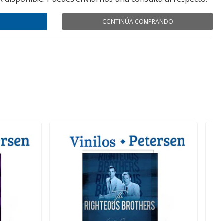
CONTINÚA COMPRANDO