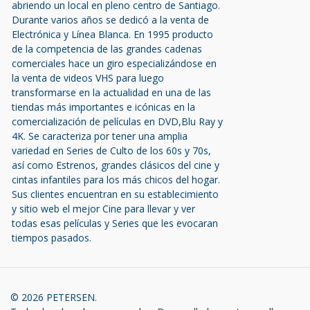
abriendo un local en pleno centro de Santiago.
Durante varios años se dedicó a la venta de
Electrónica y Línea Blanca. En 1995 producto
de la competencia de las grandes cadenas
comerciales hace un giro especializándose en
la venta de videos VHS para luego
transformarse en la actualidad en una de las
tiendas más importantes e icónicas en la
comercialización de películas en DVD,Blu Ray y
4K. Se caracteriza por tener una amplia
variedad en Series de Culto de los 60s y 70s,
así como Estrenos, grandes clásicos del cine y
cintas infantiles para los más chicos del hogar.
Sus clientes encuentran en su establecimiento
y sitio web el mejor Cine para llevar y ver
todas esas películas y Series que les evocaran
tiempos pasados.
© 2026 PETERSEN.