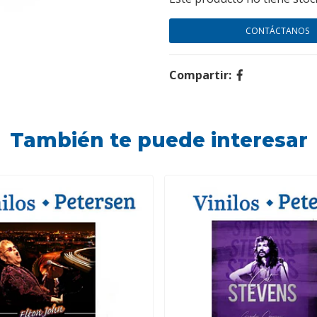
CONTÁCTANOS
Compartir:
También te puede interesar