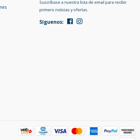
Suscríbase a nuestra lista de email para recibir
ones
primero noticias y ofertas.
Síguenos: