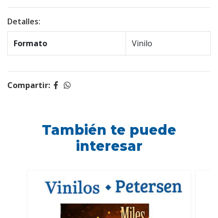
Detalles:
Formato
Vinilo
Compartir:
También te puede
interesar