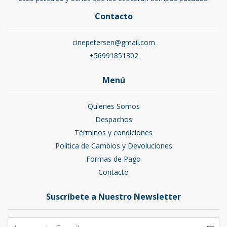
Contacto
cinepetersen@gmail.com
+56991851302
Menú
Quienes Somos
Despachos
Términos y condiciones
Política de Cambios y Devoluciones
Formas de Pago
Contacto
Suscríbete a Nuestro Newsletter