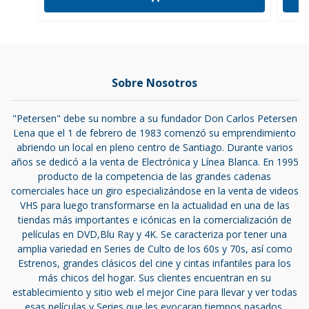
Sobre Nosotros
"Petersen" debe su nombre a su fundador Don Carlos Petersen
Lena que el 1 de febrero de 1983 comenzó su emprendimiento
abriendo un local en pleno centro de Santiago. Durante varios
años se dedicó a la venta de Electrónica y Línea Blanca. En 1995
producto de la competencia de las grandes cadenas
comerciales hace un giro especializándose en la venta de videos
VHS para luego transformarse en la actualidad en una de las
tiendas más importantes e icónicas en la comercialización de
películas en DVD,Blu Ray y 4K. Se caracteriza por tener una
amplia variedad en Series de Culto de los 60s y 70s, así como
Estrenos, grandes clásicos del cine y cintas infantiles para los
más chicos del hogar. Sus clientes encuentran en su
establecimiento y sitio web el mejor Cine para llevar y ver todas
esas películas y Series que les evocaran tiempos pasados.