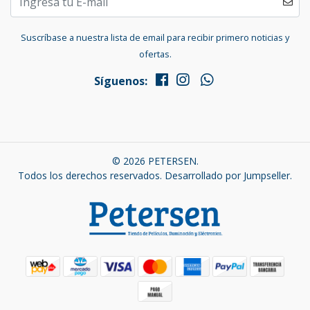
Suscríbase a nuestra lista de email para recibir primero noticias y
ofertas.
Síguenos:
© 2026 PETERSEN.
Todos los derechos reservados.
Desarrollado por Jumpseller
.