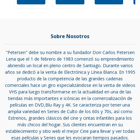
Sobre Nosotros
"Petersen" debe su nombre a su fundador Don Carlos Petersen
Lena que el 1 de febrero de 1983 comenzó su emprendimiento
abriendo un local en pleno centro de Santiago. Durante varios
años se dedicó a la venta de Electrónica y Línea Blanca. En 1995
producto de la competencia de las grandes cadenas
comerciales hace un giro especializándose en la venta de videos
VHS para luego transformarse en la actualidad en una de las
tiendas más importantes e icónicas en la comercialización de
películas en DVD,Blu Ray y 4K. Se caracteriza por tener una
amplia variedad en Series de Culto de los 60s y 70s, así como
Estrenos, grandes clásicos del cine y cintas infantiles para los
más chicos del hogar. Sus clientes encuentran en su
establecimiento y sitio web el mejor Cine para llevar y ver todas
esas películas y Series que les evocaran tiempos pasados.