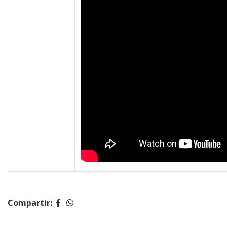
Compartir: