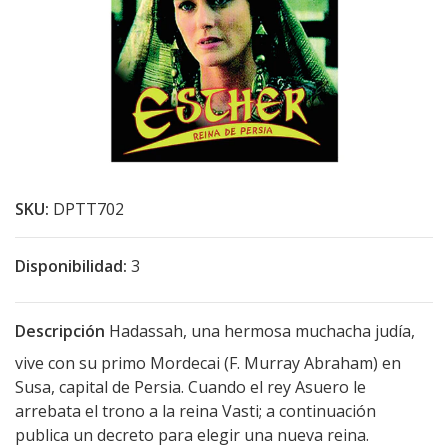
SKU:
DPTT702
Disponibilidad:
3
Descripción
Hadassah, una hermosa muchacha judía,
vive con su primo Mordecai (F. Murray Abraham) en
Susa, capital de Persia. Cuando el rey Asuero le
arrebata el trono a la reina Vasti; a continuación
publica un decreto para elegir una nueva reina.