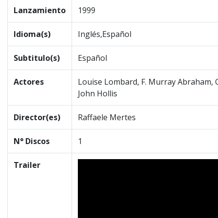
Lanzamiento
1999
Idioma(s)
Inglés,Español
Subtitulo(s)
Español
Actores
Louise Lombard, F. Murray Abraham, 
John Hollis
Director(es)
Raffaele Mertes
N° Discos
1
Trailer