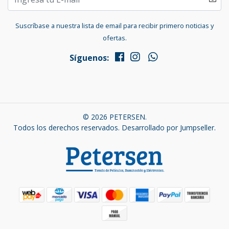
Suscríbase a nuestra lista de email para recibir primero noticias y
ofertas.
Síguenos:
© 2026 PETERSEN.
Todos los derechos reservados.
Desarrollado por Jumpseller
.