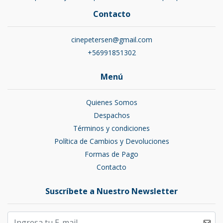
Contacto
cinepetersen@gmail.com
+56991851302
Menú
Quienes Somos
Despachos
Términos y condiciones
Política de Cambios y Devoluciones
Formas de Pago
Contacto
Suscríbete a Nuestro Newsletter