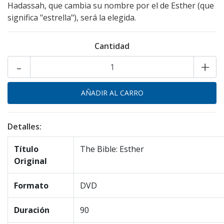
Hadassah, que cambia su nombre por el de Esther (que
significa "estrella"), será la elegida.
Cantidad
-
+
Detalles:
Título
The Bible: Esther
Original
Formato
DVD
Duración
90