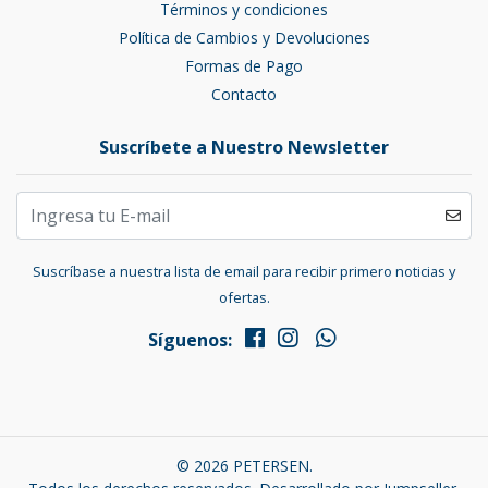
Términos y condiciones
Política de Cambios y Devoluciones
Formas de Pago
Contacto
Suscríbete a Nuestro Newsletter
Suscríbase a nuestra lista de email para recibir primero noticias y
ofertas.
Síguenos:
© 2026 PETERSEN.