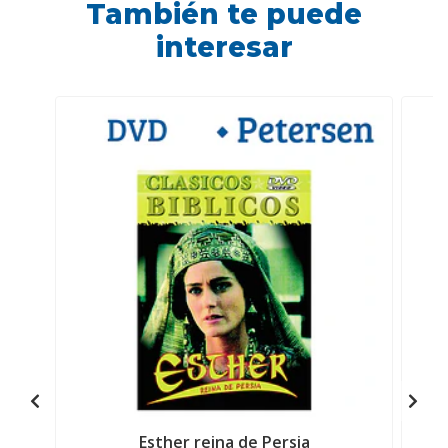
También te puede
interesar
Esther reina de Persia