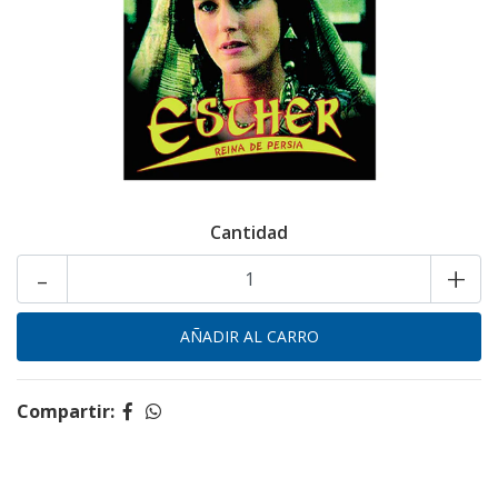
Cantidad
-
+
Compartir: