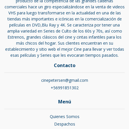
producto de la competencia de las grandes cadenas
comerciales hace un giro especializándose en la venta de videos
VHS para luego transformarse en la actualidad en una de las
tiendas más importantes e icónicas en la comercialización de
películas en DVD,Blu Ray y 4K. Se caracteriza por tener una
amplia variedad en Series de Culto de los 60s y 70s, así como
Estrenos, grandes clásicos del cine y cintas infantiles para los
más chicos del hogar. Sus clientes encuentran en su
establecimiento y sitio web el mejor Cine para llevar y ver todas
esas películas y Series que les evocaran tiempos pasados.
Contacto
cinepetersen@gmail.com
+56991851302
Menú
Quienes Somos
Despachos