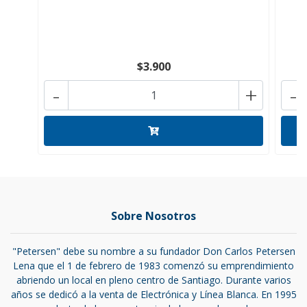
$3.900
-
+
-
Sobre Nosotros
"Petersen" debe su nombre a su fundador Don Carlos Petersen
Lena que el 1 de febrero de 1983 comenzó su emprendimiento
abriendo un local en pleno centro de Santiago. Durante varios
años se dedicó a la venta de Electrónica y Línea Blanca. En 1995