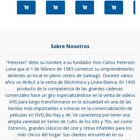
Sobre Nosotros
"Petersen" debe su nombre a su fundador Don Carlos Petersen
Lena que el 1 de febrero de 1983 comenzó su emprendimiento
abriendo un local en pleno centro de Santiago. Durante varios
años se dedicó a la venta de Electrónica y Línea Blanca. En 1995
producto de la competencia de las grandes cadenas
comerciales hace un giro especializándose en la venta de videos
VHS para luego transformarse en la actualidad en una de las
tiendas más importantes e icónicas en la comercialización de
películas en DVD,Blu Ray y 4K. Se caracteriza por tener una
amplia variedad en Series de Culto de los 60s y 70s, así como
Estrenos, grandes clásicos del cine y cintas infantiles para los
más chicos del hogar. Sus clientes encuentran en su