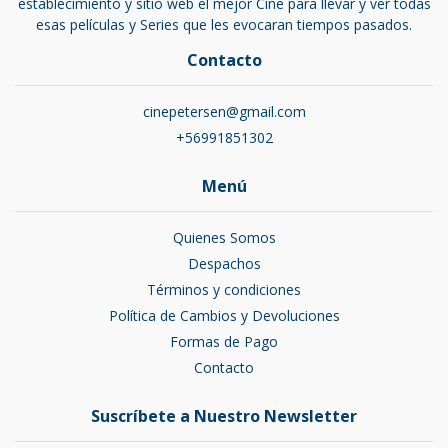
establecimiento y sitio web el mejor Cine para llevar y ver todas
esas películas y Series que les evocaran tiempos pasados.
Contacto
cinepetersen@gmail.com
+56991851302
Menú
Quienes Somos
Despachos
Términos y condiciones
Política de Cambios y Devoluciones
Formas de Pago
Contacto
Suscríbete a Nuestro Newsletter