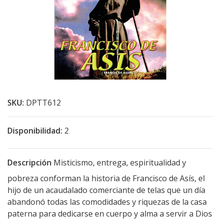
SKU:
DPTT612
Disponibilidad:
2
Descripción
Misticismo, entrega, espiritualidad y
pobreza conforman la historia de Francisco de Asís, el
hijo de un acaudalado comerciante de telas que un día
abandonó todas las comodidades y riquezas de la casa
paterna para dedicarse en cuerpo y alma a servir a Dios