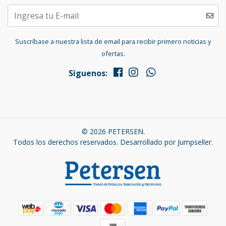
Suscríbase a nuestra lista de email para recibir primero noticias y
ofertas.
Síguenos:
© 2026 PETERSEN.
Todos los derechos reservados.
Desarrollado por Jumpseller
.