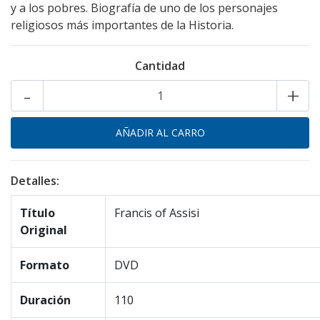
y a los pobres. Biografía de uno de los personajes
religiosos más importantes de la Historia.
Cantidad
-
+
Detalles:
Título
Francis of Assisi
Original
Formato
DVD
Duración
110