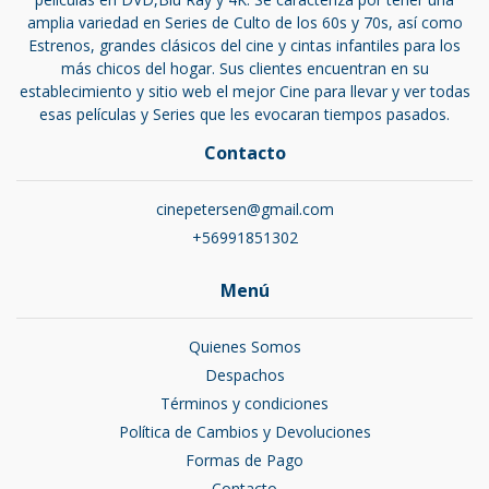
amplia variedad en Series de Culto de los 60s y 70s, así como
Estrenos, grandes clásicos del cine y cintas infantiles para los
más chicos del hogar. Sus clientes encuentran en su
establecimiento y sitio web el mejor Cine para llevar y ver todas
esas películas y Series que les evocaran tiempos pasados.
Contacto
cinepetersen@gmail.com
+56991851302
Menú
Quienes Somos
Despachos
Términos y condiciones
Política de Cambios y Devoluciones
Formas de Pago
Contacto