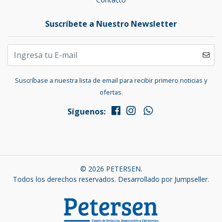
Suscríbete a Nuestro Newsletter
Suscríbase a nuestra lista de email para recibir primero noticias y
ofertas.
Síguenos:
© 2026 PETERSEN.
Todos los derechos reservados.
Desarrollado por Jumpseller
.