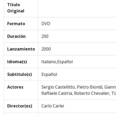
Título
Original
Formato
DVD
Duración
200
Lanzamiento
2000
Idioma(s)
Italiano,Español
Subtitulo(s)
Español
Actores
Sergio Castellitto, Pietro Biondi, Gia
Raffaele Castria, Roberto Chevalier, T
Director(es)
Carlo Carlei