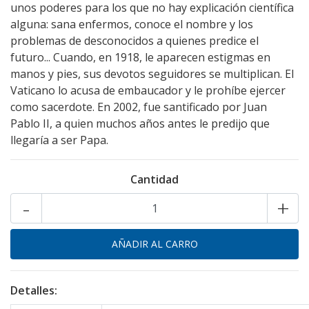
unos poderes para los que no hay explicación científica
alguna: sana enfermos, conoce el nombre y los
problemas de desconocidos a quienes predice el
futuro... Cuando, en 1918, le aparecen estigmas en
manos y pies, sus devotos seguidores se multiplican. El
Vaticano lo acusa de embaucador y le prohíbe ejercer
como sacerdote. En 2002, fue santificado por Juan
Pablo II, a quien muchos años antes le predijo que
llegaría a ser Papa.
Cantidad
-
+
Detalles: