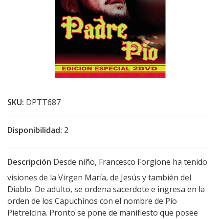
SKU:
DPTT687
Disponibilidad:
2
Descripción
Desde niño, Francesco Forgione ha tenido
visiones de la Virgen María, de Jesús y también del
Diablo. De adulto, se ordena sacerdote e ingresa en la
orden de los Capuchinos con el nombre de Pío
Pietrelcina. Pronto se pone de manifiesto que posee