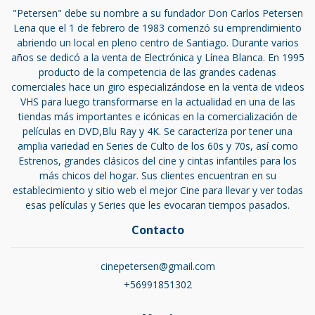
"Petersen" debe su nombre a su fundador Don Carlos Petersen
Lena que el 1 de febrero de 1983 comenzó su emprendimiento
abriendo un local en pleno centro de Santiago. Durante varios
años se dedicó a la venta de Electrónica y Línea Blanca. En 1995
producto de la competencia de las grandes cadenas
comerciales hace un giro especializándose en la venta de videos
VHS para luego transformarse en la actualidad en una de las
tiendas más importantes e icónicas en la comercialización de
películas en DVD,Blu Ray y 4K. Se caracteriza por tener una
amplia variedad en Series de Culto de los 60s y 70s, así como
Estrenos, grandes clásicos del cine y cintas infantiles para los
más chicos del hogar. Sus clientes encuentran en su
establecimiento y sitio web el mejor Cine para llevar y ver todas
esas películas y Series que les evocaran tiempos pasados.
Contacto
cinepetersen@gmail.com
+56991851302