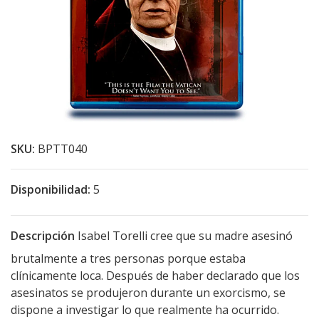
SKU:
BPTT040
Disponibilidad:
5
Descripción
Isabel Torelli cree que su madre asesinó
brutalmente a tres personas porque estaba
clínicamente loca. Después de haber declarado que los
asesinatos se produjeron durante un exorcismo, se
dispone a investigar lo que realmente ha ocurrido.