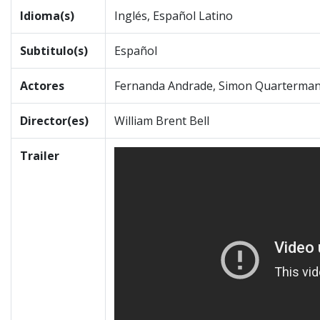
Idioma(s)
Inglés, Español Latino
Subtitulo(s)
Español
Actores
Fernanda Andrade, Simon Quarterman
Director(es)
William Brent Bell
Trailer