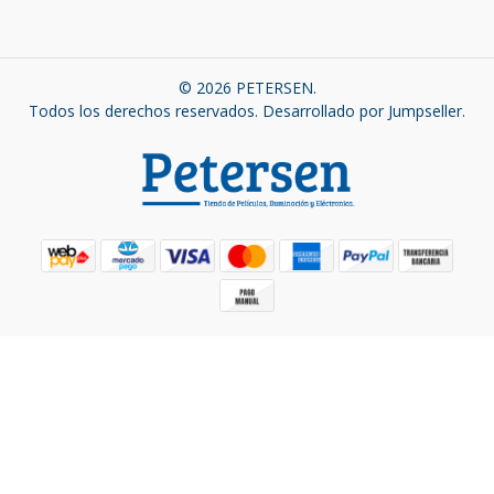
© 2026 PETERSEN.
Todos los derechos reservados.
Desarrollado por Jumpseller
.