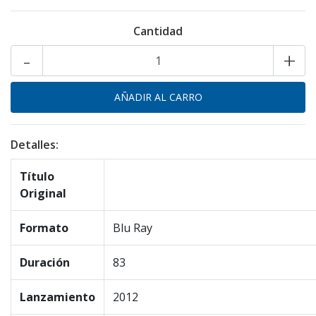
Cantidad
-
+
Detalles:
Título
Original
Formato
Blu Ray
Duración
83
Lanzamiento
2012