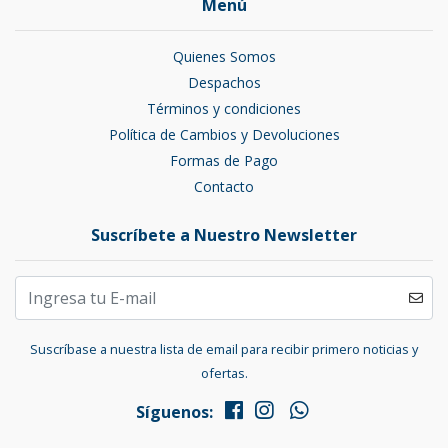
Menú
Quienes Somos
Despachos
Términos y condiciones
Política de Cambios y Devoluciones
Formas de Pago
Contacto
Suscríbete a Nuestro Newsletter
Suscríbase a nuestra lista de email para recibir primero noticias y
ofertas.
Síguenos: