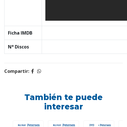
Ficha IMDB
N° Discos
Compartir:
También te puede
interesar