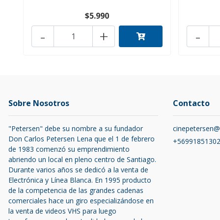
$5.990
-
+
-
Sobre Nosotros
Contacto
"Petersen" debe su nombre a su fundador
cinepetersen
Don Carlos Petersen Lena que el 1 de febrero
+5699185130
de 1983 comenzó su emprendimiento
abriendo un local en pleno centro de Santiago.
Durante varios años se dedicó a la venta de
Electrónica y Línea Blanca. En 1995 producto
de la competencia de las grandes cadenas
comerciales hace un giro especializándose en
la venta de videos VHS para luego