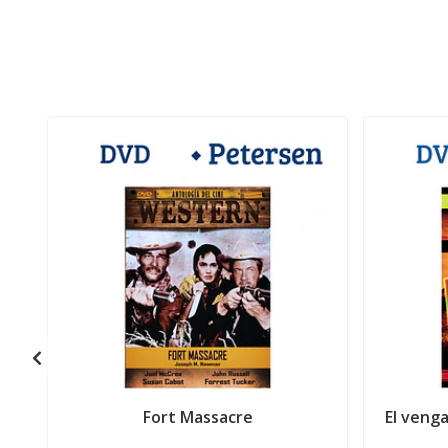
Fort Massacre
El venga