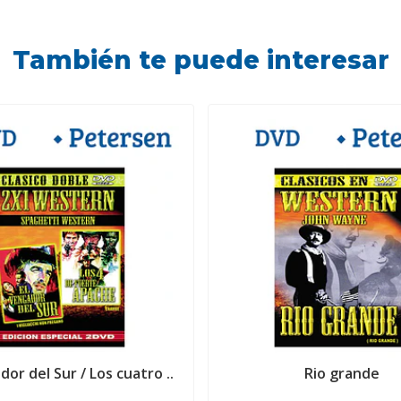
También te puede interesar
dor del Sur / Los cuatro ..
Rio grande