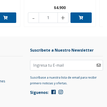
$4.900
-
+
Suscríbete a Nuestro Newsletter
Suscríbase a nuestra lista de email para recibir
ones
primero noticias y ofertas.
Síguenos: