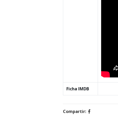
Ficha IMDB
Compartir: