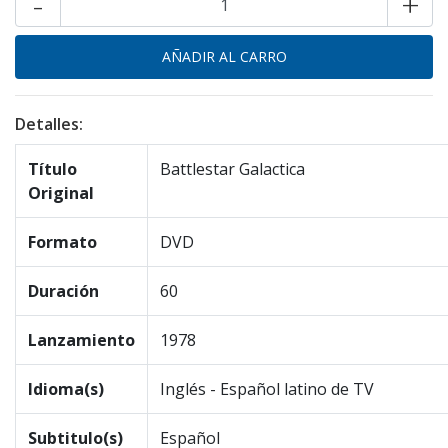
-
+
Detalles:
Título
Battlestar Galactica
Original
Formato
DVD
Duración
60
Lanzamiento
1978
Idioma(s)
Inglés - Español latino de TV
Subtitulo(s)
Español