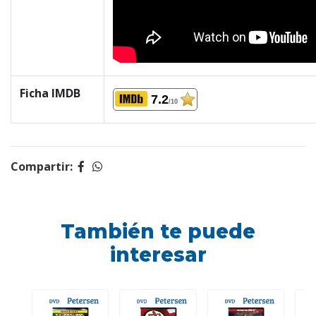
Ficha IMDB
7.2
/10
Compartir:
También te puede
interesar