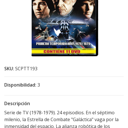
SKU:
SCPTT193
Disponibilidad:
3
Descripción
Serie de TV (1978-1979). 24 episodios. En el séptimo
milenio, la Estrella de Combate "Galáctica" vaga por la
inmensidad del espacio. La alianza robótica de los