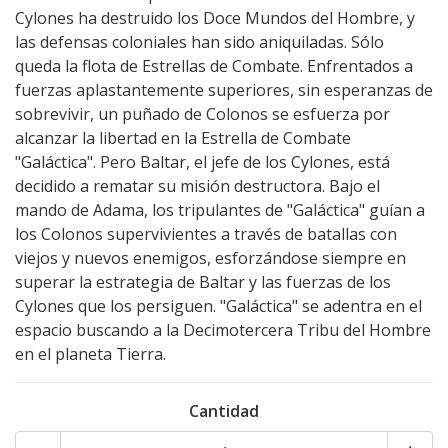
Cylones ha destruido los Doce Mundos del Hombre, y
las defensas coloniales han sido aniquiladas. Sólo
queda la flota de Estrellas de Combate. Enfrentados a
fuerzas aplastantemente superiores, sin esperanzas de
sobrevivir, un puñado de Colonos se esfuerza por
alcanzar la libertad en la Estrella de Combate
"Galáctica". Pero Baltar, el jefe de los Cylones, está
decidido a rematar su misión destructora. Bajo el
mando de Adama, los tripulantes de "Galáctica" guían a
los Colonos supervivientes a través de batallas con
viejos y nuevos enemigos, esforzándose siempre en
superar la estrategia de Baltar y las fuerzas de los
Cylones que los persiguen. "Galáctica" se adentra en el
espacio buscando a la Decimotercera Tribu del Hombre
en el planeta Tierra.
Cantidad