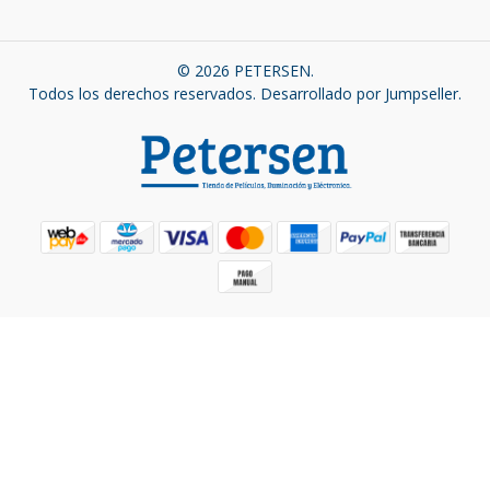
© 2026 PETERSEN.
Todos los derechos reservados.
Desarrollado por Jumpseller
.