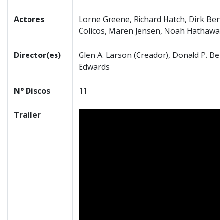
Actores
Lorne Greene, Richard Hatch, Dirk Bene
Colicos, Maren Jensen, Noah Hathawa
Director(es)
Glen A. Larson (Creador), Donald P. Bell
Edwards
N° Discos
11
Trailer