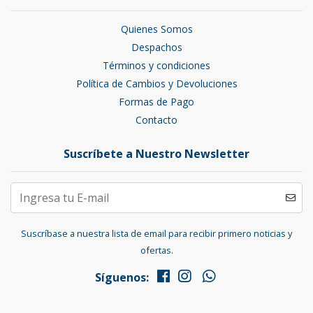
Quienes Somos
Despachos
Términos y condiciones
Política de Cambios y Devoluciones
Formas de Pago
Contacto
Suscríbete a Nuestro Newsletter
Suscríbase a nuestra lista de email para recibir primero noticias y
ofertas.
Síguenos: