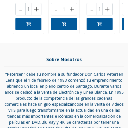
-
+
-
+
-
+
Sobre Nosotros
"Petersen" debe su nombre a su fundador Don Carlos Petersen
Lena que el 1 de febrero de 1983 comenzó su emprendimiento
abriendo un local en pleno centro de Santiago. Durante varios
años se dedicó a la venta de Electrónica y Línea Blanca. En 1995
producto de la competencia de las grandes cadenas
comerciales hace un giro especializándose en la venta de videos
VHS para luego transformarse en la actualidad en una de las
tiendas más importantes e icónicas en la comercialización de
películas en DVD,Blu Ray y 4K. Se caracteriza por tener una