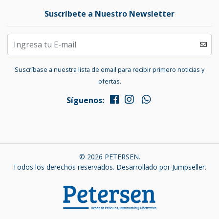
Suscríbete a Nuestro Newsletter
Suscríbase a nuestra lista de email para recibir primero noticias y
ofertas.
Síguenos:
© 2026 PETERSEN.
Todos los derechos reservados.
Desarrollado por Jumpseller
.