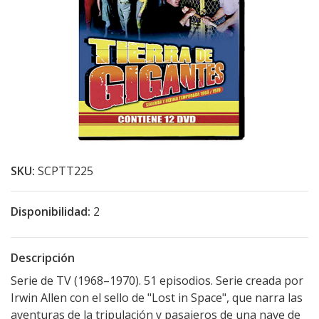
SKU:
SCPTT225
Disponibilidad:
2
Descripción
Serie de TV (1968–1970). 51 episodios. Serie creada por
Irwin Allen con el sello de "Lost in Space", que narra las
aventuras de la tripulación y pasajeros de una nave de