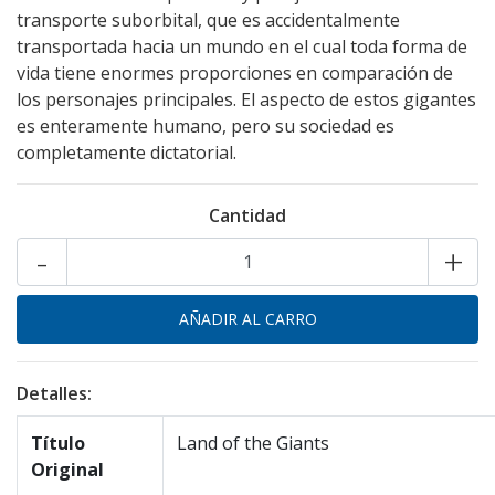
transporte suborbital, que es accidentalmente
transportada hacia un mundo en el cual toda forma de
vida tiene enormes proporciones en comparación de
los personajes principales. El aspecto de estos gigantes
es enteramente humano, pero su sociedad es
completamente dictatorial.
Cantidad
-
+
Detalles:
Título
Land of the Giants
Original