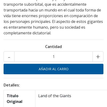
transporte suborbital, que es accidentalmente
transportada hacia un mundo en el cual toda forma de
vida tiene enormes proporciones en comparación de
los personajes principales. El aspecto de estos gigantes
es enteramente humano, pero su sociedad es
completamente dictatorial.
Cantidad
-
+
Detalles:
Título
Land of the Giants
Original