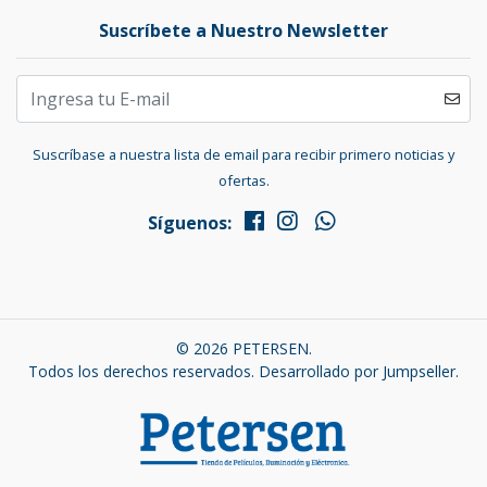
Suscríbete a Nuestro Newsletter
Suscríbase a nuestra lista de email para recibir primero noticias y
ofertas.
Síguenos:
© 2026 PETERSEN.
Todos los derechos reservados.
Desarrollado por Jumpseller
.