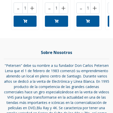
-
+
-
+
-
+
Sobre Nosotros
"Petersen" debe su nombre a su fundador Don Carlos Petersen
Lena que el 1 de febrero de 1983 comenzó su emprendimiento
abriendo un local en pleno centro de Santiago. Durante varios
años se dedicó a la venta de Electrónica y Línea Blanca. En 1995
producto de la competencia de las grandes cadenas
comerciales hace un giro especializándose en la venta de videos
VHS para luego transformarse en la actualidad en una de las
tiendas más importantes e icónicas en la comercialización de
películas en DVD,Blu Ray y 4K. Se caracteriza por tener una