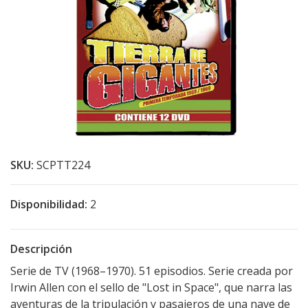
SKU:
SCPTT224
Disponibilidad:
2
Descripción
Serie de TV (1968–1970). 51 episodios. Serie creada por
Irwin Allen con el sello de "Lost in Space", que narra las
aventuras de la tripulación y pasajeros de una nave de