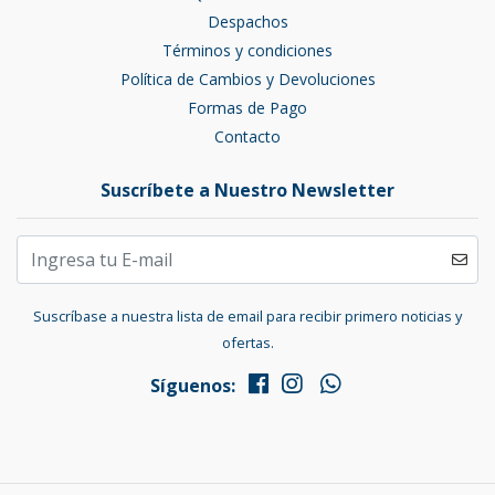
Despachos
Términos y condiciones
Política de Cambios y Devoluciones
Formas de Pago
Contacto
Suscríbete a Nuestro Newsletter
Suscríbase a nuestra lista de email para recibir primero noticias y
ofertas.
Síguenos: