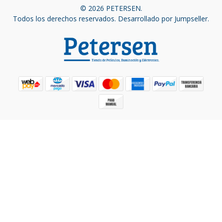
© 2026 PETERSEN.
Todos los derechos reservados.
Desarrollado por Jumpseller
.