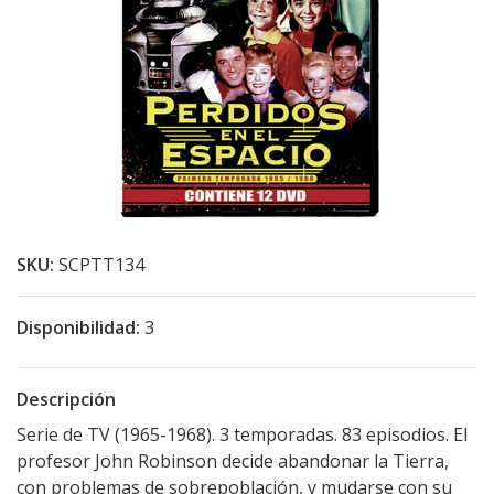
SKU:
SCPTT134
Disponibilidad:
3
Descripción
Serie de TV (1965-1968). 3 temporadas. 83 episodios. El
profesor John Robinson decide abandonar la Tierra,
con problemas de sobrepoblación, y mudarse con su