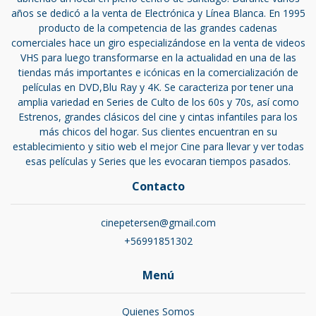
años se dedicó a la venta de Electrónica y Línea Blanca. En 1995
producto de la competencia de las grandes cadenas
comerciales hace un giro especializándose en la venta de videos
VHS para luego transformarse en la actualidad en una de las
tiendas más importantes e icónicas en la comercialización de
películas en DVD,Blu Ray y 4K. Se caracteriza por tener una
amplia variedad en Series de Culto de los 60s y 70s, así como
Estrenos, grandes clásicos del cine y cintas infantiles para los
más chicos del hogar. Sus clientes encuentran en su
establecimiento y sitio web el mejor Cine para llevar y ver todas
esas películas y Series que les evocaran tiempos pasados.
Contacto
cinepetersen@gmail.com
+56991851302
Menú
Quienes Somos