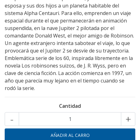
esposa y sus dos hijos a un planeta habitable del
sistema Alpha Centauri. Para ello, emprenden un viaje
espacial durante el que permanecerán en animación
suspendida, en la nave Jupiter 2 pilotada por el
comandante Donald West, el mejor amigo de Robinson.
Un agente extranjero intenta sabotear el viaje, lo que
provocará que el Jupiter 2 se desvíe de su trayectoria.
Emblemática serie de los 60, inspirada libremente en la
novela Los robinsones suizos, de J. R. Wyss, pero en
clave de ciencia ficción. La acción comienza en 1997, un
año que parecía muy lejano en el tiempo cuando se
rodó la serie.
Cantidad
-
+