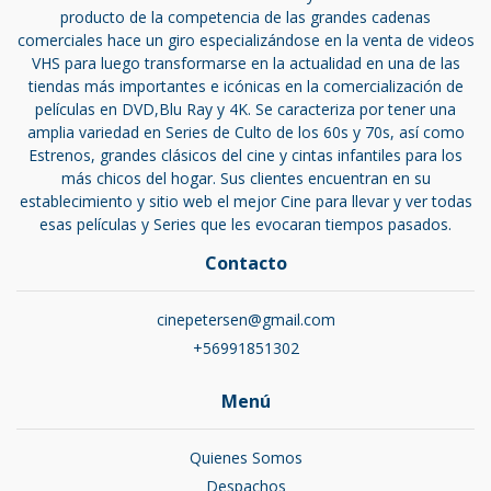
producto de la competencia de las grandes cadenas
comerciales hace un giro especializándose en la venta de videos
VHS para luego transformarse en la actualidad en una de las
tiendas más importantes e icónicas en la comercialización de
películas en DVD,Blu Ray y 4K. Se caracteriza por tener una
amplia variedad en Series de Culto de los 60s y 70s, así como
Estrenos, grandes clásicos del cine y cintas infantiles para los
más chicos del hogar. Sus clientes encuentran en su
establecimiento y sitio web el mejor Cine para llevar y ver todas
esas películas y Series que les evocaran tiempos pasados.
Contacto
cinepetersen@gmail.com
+56991851302
Menú
Quienes Somos
Despachos