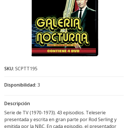
SKU:
SCPTT195
Disponibilidad:
3
Descripción
Serie de TV (1970-1973). 43 episodios. Teleserie
presentada y escrita en gran parte por Rod Serling y
emitida por la NBC. En cada episodio, el presentador