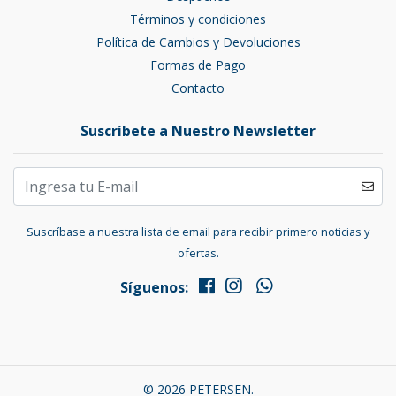
Términos y condiciones
Política de Cambios y Devoluciones
Formas de Pago
Contacto
Suscríbete a Nuestro Newsletter
Suscríbase a nuestra lista de email para recibir primero noticias y
ofertas.
Síguenos:
© 2026 PETERSEN.