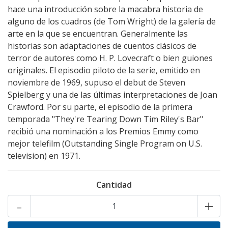
hace una introducción sobre la macabra historia de
alguno de los cuadros (de Tom Wright) de la galería de
arte en la que se encuentran. Generalmente las
historias son adaptaciones de cuentos clásicos de
terror de autores como H. P. Lovecraft o bien guiones
originales. El episodio piloto de la serie, emitido en
noviembre de 1969, supuso el debut de Steven
Spielberg y una de las últimas interpretaciones de Joan
Crawford. Por su parte, el episodio de la primera
temporada "They're Tearing Down Tim Riley's Bar"
recibió una nominación a los Premios Emmy como
mejor telefilm (Outstanding Single Program on U.S.
television) en 1971.
Cantidad
-
+