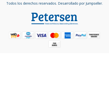
Todos los derechos reservados.
Desarrollado por Jumpseller
.