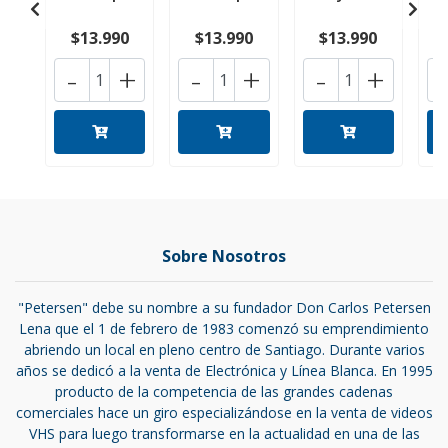
$13.990
$13.990
$13.990
-
+
-
+
-
+
Sobre Nosotros
"Petersen" debe su nombre a su fundador Don Carlos Petersen
Lena que el 1 de febrero de 1983 comenzó su emprendimiento
abriendo un local en pleno centro de Santiago. Durante varios
años se dedicó a la venta de Electrónica y Línea Blanca. En 1995
producto de la competencia de las grandes cadenas
comerciales hace un giro especializándose en la venta de videos
VHS para luego transformarse en la actualidad en una de las