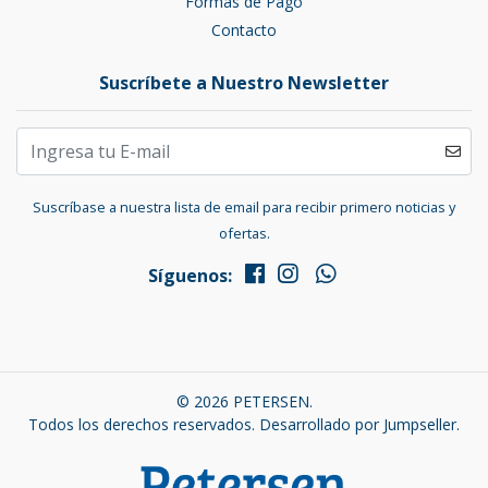
Formas de Pago
Contacto
Suscríbete a Nuestro Newsletter
Suscríbase a nuestra lista de email para recibir primero noticias y
ofertas.
Síguenos:
© 2026 PETERSEN.
Todos los derechos reservados.
Desarrollado por Jumpseller
.