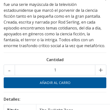
fue una serie mayúscula de la televisión
estadounidense que marcó el porvenir de la ciencia
ficción tanto en la pequeña como en la gran pantalla.
Creada, escrita y narrada por Rod Serling, en cada
episodio encontramos temas cotidianos, del día a día,
apoyados en géneros como la ciencia ficción, la
fantasía, el terror o la intriga. Todos ellos con un
enorme trasfondo crítico social a la vez que metafórico.
Cantidad
-
+
Detalles: