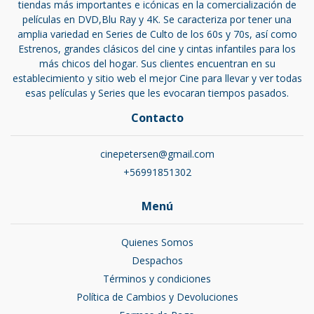
tiendas más importantes e icónicas en la comercialización de
películas en DVD,Blu Ray y 4K. Se caracteriza por tener una
amplia variedad en Series de Culto de los 60s y 70s, así como
Estrenos, grandes clásicos del cine y cintas infantiles para los
más chicos del hogar. Sus clientes encuentran en su
establecimiento y sitio web el mejor Cine para llevar y ver todas
esas películas y Series que les evocaran tiempos pasados.
Contacto
cinepetersen@gmail.com
+56991851302
Menú
Quienes Somos
Despachos
Términos y condiciones
Política de Cambios y Devoluciones