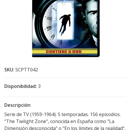
SKU:
SCPTT042
Disponibilidad:
3
Descripción
Serie de TV (1959-1964). 5 temporadas. 156 episodios.
"The Twilight Zone", conocida en España como "La
Dimensión desconocida" o "En los límites de la realidad",