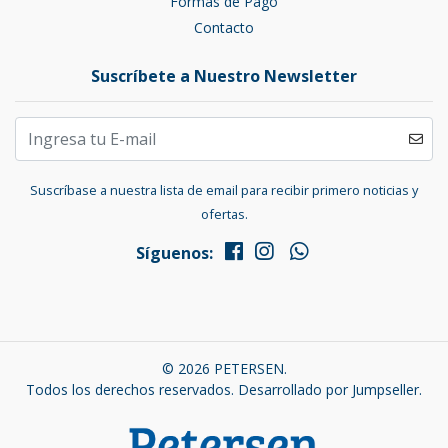
Formas de Pago
Contacto
Suscríbete a Nuestro Newsletter
Suscríbase a nuestra lista de email para recibir primero noticias y
ofertas.
Síguenos:
© 2026 PETERSEN.
Todos los derechos reservados.
Desarrollado por Jumpseller
.