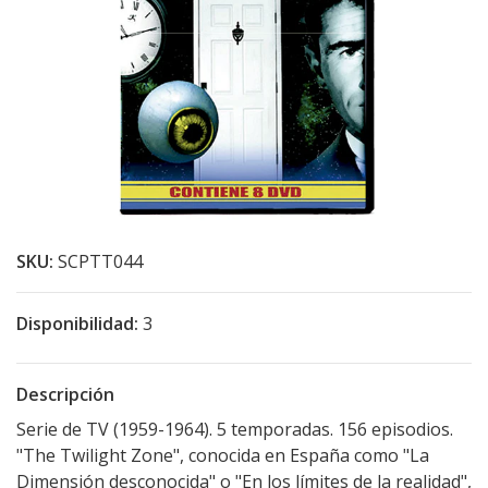
SKU:
SCPTT044
Disponibilidad:
3
Descripción
Serie de TV (1959-1964). 5 temporadas. 156 episodios.
"The Twilight Zone", conocida en España como "La
Dimensión desconocida" o "En los límites de la realidad",