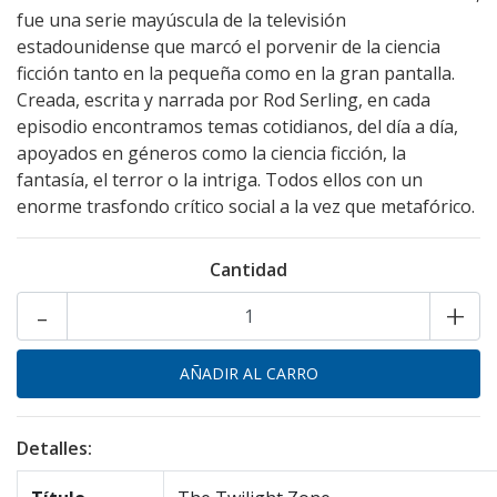
fue una serie mayúscula de la televisión
estadounidense que marcó el porvenir de la ciencia
ficción tanto en la pequeña como en la gran pantalla.
Creada, escrita y narrada por Rod Serling, en cada
episodio encontramos temas cotidianos, del día a día,
apoyados en géneros como la ciencia ficción, la
fantasía, el terror o la intriga. Todos ellos con un
enorme trasfondo crítico social a la vez que metafórico.
Cantidad
-
+
Detalles: