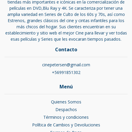
tiendas más importantes e icónicas en la comercialización de
películas en DVD,Blu Ray y 4K. Se caracteriza por tener una
amplia variedad en Series de Culto de los 60s y 70s, así como
Estrenos, grandes clásicos del cine y cintas infantiles para los
más chicos del hogar. Sus clientes encuentran en su
establecimiento y sitio web el mejor Cine para llevar y ver todas
esas películas y Series que les evocaran tiempos pasados.
Contacto
cinepetersen@gmail.com
+56991851302
Menú
Quienes Somos
Despachos
Términos y condiciones
Política de Cambios y Devoluciones