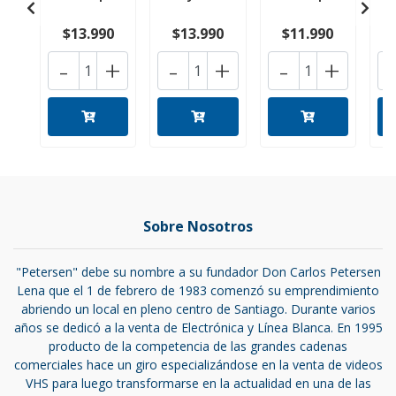
$13.990
$13.990
$11.990
-
+
-
+
-
+
Sobre Nosotros
"Petersen" debe su nombre a su fundador Don Carlos Petersen
Lena que el 1 de febrero de 1983 comenzó su emprendimiento
abriendo un local en pleno centro de Santiago. Durante varios
años se dedicó a la venta de Electrónica y Línea Blanca. En 1995
producto de la competencia de las grandes cadenas
comerciales hace un giro especializándose en la venta de videos
VHS para luego transformarse en la actualidad en una de las