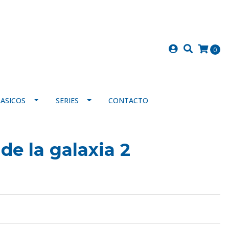
0
LASICOS
SERIES
CONTACTO
de la galaxia 2