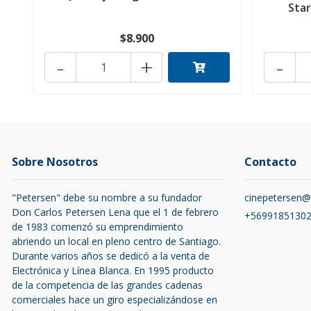
Star
$8.900
-
+
-
Sobre Nosotros
Contacto
"Petersen" debe su nombre a su fundador
cinepetersen
Don Carlos Petersen Lena que el 1 de febrero
+5699185130
de 1983 comenzó su emprendimiento
abriendo un local en pleno centro de Santiago.
Durante varios años se dedicó a la venta de
Electrónica y Línea Blanca. En 1995 producto
de la competencia de las grandes cadenas
comerciales hace un giro especializándose en