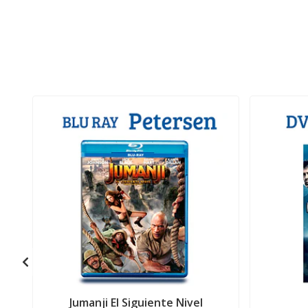
Jumanji El Siguiente Nivel