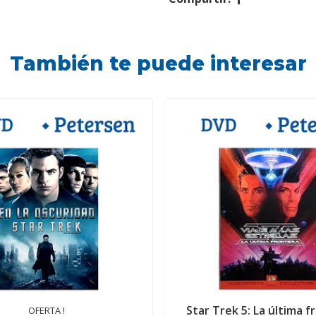
También te puede interesar
Star Trek 5: La última f
OFERTA !