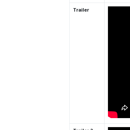
Trailer