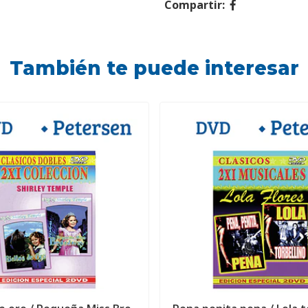
Compartir:
También te puede interesar