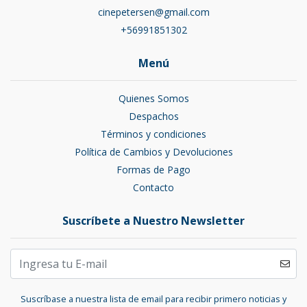
cinepetersen@gmail.com
+56991851302
Menú
Quienes Somos
Despachos
Términos y condiciones
Política de Cambios y Devoluciones
Formas de Pago
Contacto
Suscríbete a Nuestro Newsletter
Suscríbase a nuestra lista de email para recibir primero noticias y