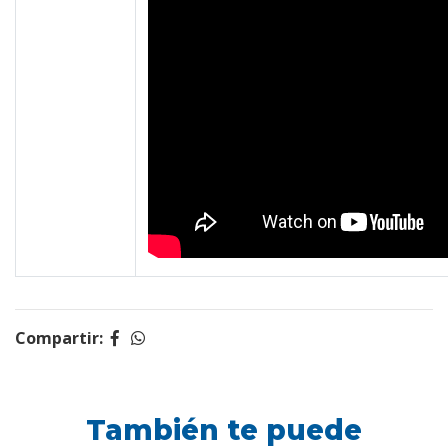
Compartir:
También te puede