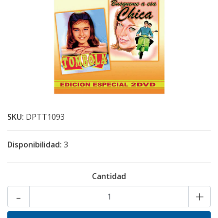
SKU:
DPTT1093
Disponibilidad:
3
Cantidad
-
+