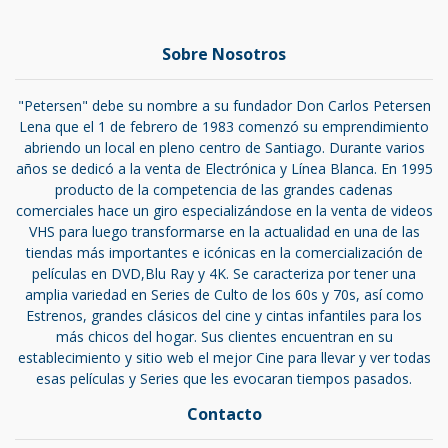
Sobre Nosotros
"Petersen" debe su nombre a su fundador Don Carlos Petersen
Lena que el 1 de febrero de 1983 comenzó su emprendimiento
abriendo un local en pleno centro de Santiago. Durante varios
años se dedicó a la venta de Electrónica y Línea Blanca. En 1995
producto de la competencia de las grandes cadenas
comerciales hace un giro especializándose en la venta de videos
VHS para luego transformarse en la actualidad en una de las
tiendas más importantes e icónicas en la comercialización de
películas en DVD,Blu Ray y 4K. Se caracteriza por tener una
amplia variedad en Series de Culto de los 60s y 70s, así como
Estrenos, grandes clásicos del cine y cintas infantiles para los
más chicos del hogar. Sus clientes encuentran en su
establecimiento y sitio web el mejor Cine para llevar y ver todas
esas películas y Series que les evocaran tiempos pasados.
Contacto