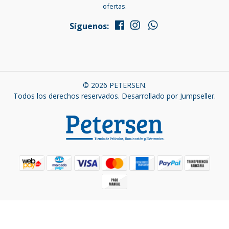
ofertas.
Síguenos:
© 2026 PETERSEN.
Todos los derechos reservados.
Desarrollado por Jumpseller
.