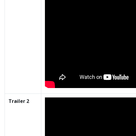
Trailer 2