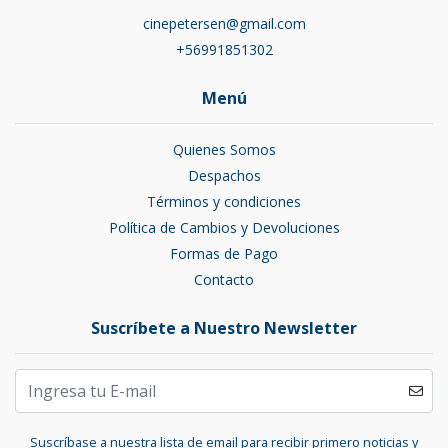
cinepetersen@gmail.com
+56991851302
Menú
Quienes Somos
Despachos
Términos y condiciones
Política de Cambios y Devoluciones
Formas de Pago
Contacto
Suscríbete a Nuestro Newsletter
Suscríbase a nuestra lista de email para recibir primero noticias y