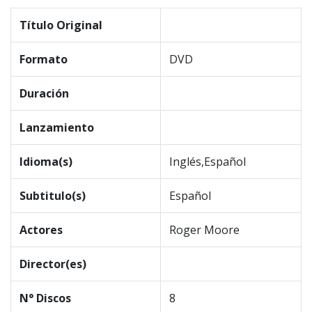
Título Original
Formato
DVD
Duración
Lanzamiento
Idioma(s)
Inglés,Español
Subtitulo(s)
Español
Actores
Roger Moore
Director(es)
N° Discos
8