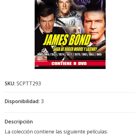
SKU:
SCPTT293
Disponibilidad:
3
Descripción
La colección contiene las siguiente películas: