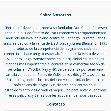
Sobre Nosotros
"Petersen" debe su nombre a su fundador Don Carlos Petersen
Lena que el 1 de febrero de 1983 comenzó su emprendimiento
abriendo un local en pleno centro de Santiago. Durante varios
años se dedicó a la venta de Electrónica y Línea Blanca. En 1995
producto de la competencia de las grandes cadenas
comerciales hace un giro especializándose en la venta de videos
VHS para luego transformarse en la actualidad en una de las
tiendas más importantes e icónicas en la comercialización de
películas en DVD,Blu Ray y 4K. Se caracteriza por tener una
amplia variedad en Series de Culto de los 60s y 70s, así como
Estrenos, grandes clásicos del cine y cintas infantiles para los
más chicos del hogar. Sus clientes encuentran en su
establecimiento y sitio web el mejor Cine para llevar y ver todas
esas películas y Series que les evocaran tiempos pasados.
Contacto