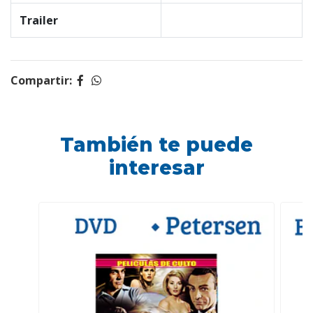
Trailer
Compartir:
También te puede
interesar