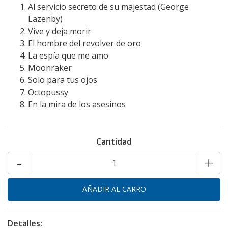
Al servicio secreto de su majestad (George
Lazenby)
Vive y deja morir
El hombre del revolver de oro
La espía que me amo
Moonraker
Solo para tus ojos
Octopussy
En la mira de los asesinos
Cantidad
-
+
Detalles: