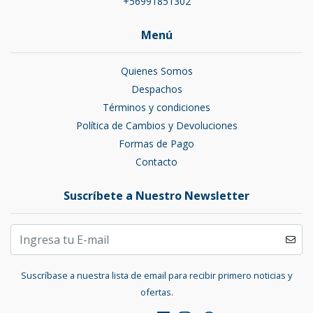
+56991851302
Menú
Quienes Somos
Despachos
Términos y condiciones
Política de Cambios y Devoluciones
Formas de Pago
Contacto
Suscríbete a Nuestro Newsletter
Suscríbase a nuestra lista de email para recibir primero noticias y
ofertas.