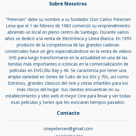
Sobre Nosotros
"Petersen" debe su nombre a su fundador Don Carlos Petersen
Lena que el 1 de febrero de 1983 comenzó su emprendimiento
abriendo un local en pleno centro de Santiago. Durante varios
años se dedicó a la venta de Electrónica y Línea Blanca. En 1995
producto de la competencia de las grandes cadenas
comerciales hace un giro especializándose en la venta de videos
VHS para luego transformarse en la actualidad en una de las
tiendas más importantes e icónicas en la comercialización de
películas en DVD,Blu Ray y 4K. Se caracteriza por tener una
amplia variedad en Series de Culto de los 60s y 70s, así como
Estrenos, grandes clásicos del cine y cintas infantiles para los
más chicos del hogar. Sus clientes encuentran en su
establecimiento y sitio web el mejor Cine para llevar y ver todas
esas películas y Series que les evocaran tiempos pasados.
Contacto
cinepetersen@gmail.com