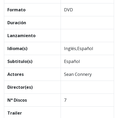
Formato
DVD
Duración
Lanzamiento
Idioma(s)
Inglés,Español
Subtitulo(s)
Español
Actores
Sean Connery
Director(es)
N° Discos
7
Trailer