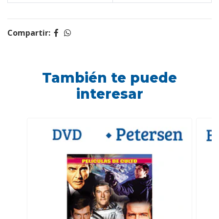
Compartir:
También te puede
interesar