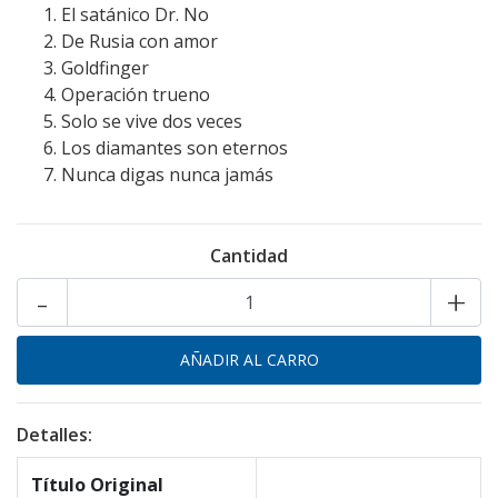
El satánico Dr. No
De Rusia con amor
Goldfinger
Operación trueno
Solo se vive dos veces
Los diamantes son eternos
Nunca digas nunca jamás
Cantidad
-
+
Detalles:
Título Original