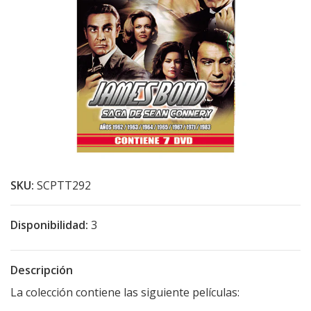
SKU:
SCPTT292
Disponibilidad:
3
Descripción
La colección contiene las siguiente películas: