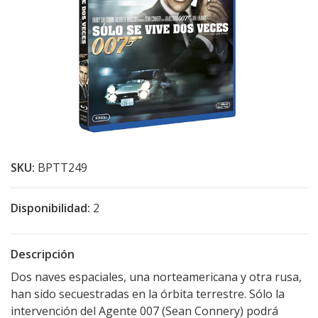
SKU:
BPTT249
Disponibilidad:
2
Descripción
Dos naves espaciales, una norteamericana y otra rusa,
han sido secuestradas en la órbita terrestre. Sólo la
intervención del Agente 007 (Sean Connery) podrá