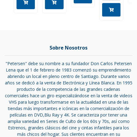
Sobre Nosotros
"Petersen" debe su nombre a su fundador Don Carlos Petersen
Lena que el 1 de febrero de 1983 comenzó su emprendimiento
abriendo un local en pleno centro de Santiago. Durante varios
años se dedicó a la venta de Electrónica y Línea Blanca. En 1995
producto de la competencia de las grandes cadenas
comerciales hace un giro especializándose en la venta de videos
VHS para luego transformarse en la actualidad en una de las
tiendas más importantes e icónicas en la comercialización de
películas en DVD,Blu Ray y 4K. Se caracteriza por tener una
amplia variedad en Series de Culto de los 60s y 70s, así como
Estrenos, grandes clásicos del cine y cintas infantiles para los
más chicos del hogar. Sus clientes encuentran en su