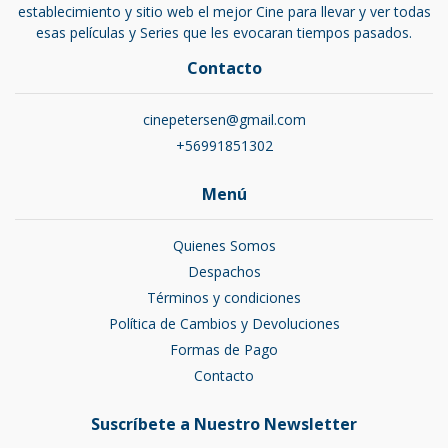
establecimiento y sitio web el mejor Cine para llevar y ver todas
esas películas y Series que les evocaran tiempos pasados.
Contacto
cinepetersen@gmail.com
+56991851302
Menú
Quienes Somos
Despachos
Términos y condiciones
Política de Cambios y Devoluciones
Formas de Pago
Contacto
Suscríbete a Nuestro Newsletter