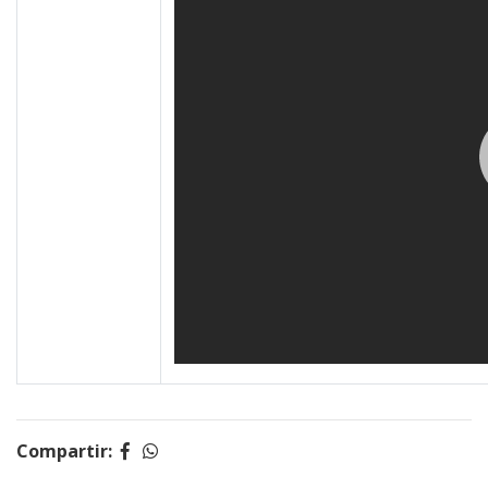
Compartir: