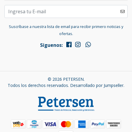
Suscríbase a nuestra lista de email para recibir primero noticias y
ofertas.
Síguenos:
© 2026 PETERSEN.
Todos los derechos reservados.
Desarrollado por Jumpseller
.