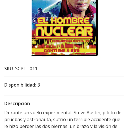
SKU:
SCPTT011
Disponibilidad:
3
Descripción
Durante un vuelo experimental, Steve Austin, piloto de
pruebas y astronauta, sufrió un terrible accidente que
le hizo perder las dos piernas, un brazo y la visión del