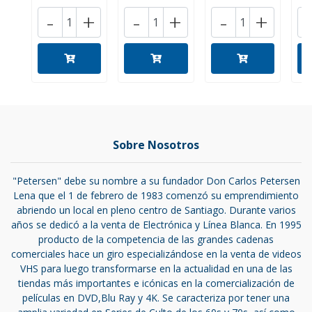
-
+
-
+
-
+
Sobre Nosotros
"Petersen" debe su nombre a su fundador Don Carlos Petersen
Lena que el 1 de febrero de 1983 comenzó su emprendimiento
abriendo un local en pleno centro de Santiago. Durante varios
años se dedicó a la venta de Electrónica y Línea Blanca. En 1995
producto de la competencia de las grandes cadenas
comerciales hace un giro especializándose en la venta de videos
VHS para luego transformarse en la actualidad en una de las
tiendas más importantes e icónicas en la comercialización de
películas en DVD,Blu Ray y 4K. Se caracteriza por tener una