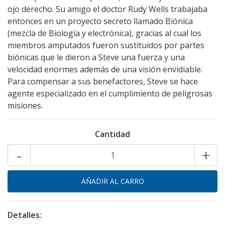
ojo derecho. Su amigo el doctor Rudy Wells trabajaba
entonces en un proyecto secreto llamado Biónica
(mezcla de Biología y electrónica), gracias al cual los
miembros amputados fueron sustituidos por partes
biónicas que le dieron a Steve una fuerza y una
velocidad enormes además de una visión envidiable.
Para compensar a sus benefactores, Steve se hace
agente especializado en el cumplimiento de peligrosas
misiones.
Cantidad
-
+
Detalles: