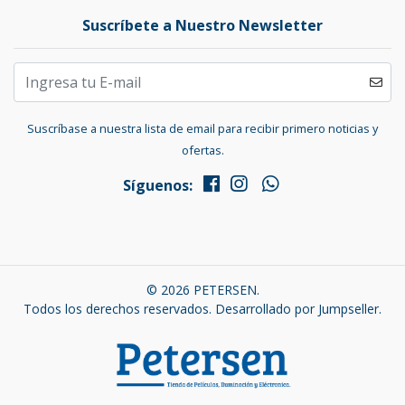
Suscríbete a Nuestro Newsletter
Suscríbase a nuestra lista de email para recibir primero noticias y
ofertas.
Síguenos:
© 2026 PETERSEN.
Todos los derechos reservados.
Desarrollado por Jumpseller
.