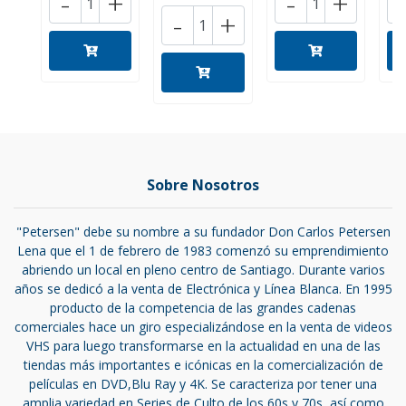
-
+
-
+
-
+
Sobre Nosotros
"Petersen" debe su nombre a su fundador Don Carlos Petersen
Lena que el 1 de febrero de 1983 comenzó su emprendimiento
abriendo un local en pleno centro de Santiago. Durante varios
años se dedicó a la venta de Electrónica y Línea Blanca. En 1995
producto de la competencia de las grandes cadenas
comerciales hace un giro especializándose en la venta de videos
VHS para luego transformarse en la actualidad en una de las
tiendas más importantes e icónicas en la comercialización de
películas en DVD,Blu Ray y 4K. Se caracteriza por tener una
amplia variedad en Series de Culto de los 60s y 70s, así como