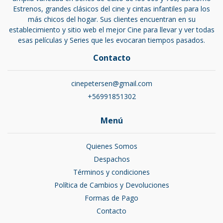
Estrenos, grandes clásicos del cine y cintas infantiles para los
más chicos del hogar. Sus clientes encuentran en su
establecimiento y sitio web el mejor Cine para llevar y ver todas
esas películas y Series que les evocaran tiempos pasados.
Contacto
cinepetersen@gmail.com
+56991851302
Menú
Quienes Somos
Despachos
Términos y condiciones
Política de Cambios y Devoluciones
Formas de Pago
Contacto