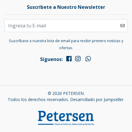
Suscríbete a Nuestro Newsletter
Suscríbase a nuestra lista de email para recibir primero noticias y
ofertas.
Síguenos:
© 2026 PETERSEN.
Todos los derechos reservados.
Desarrollado por Jumpseller
.