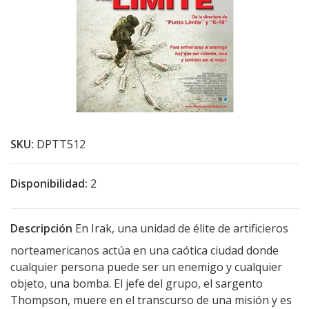
SKU:
DPTT512
Disponibilidad:
2
Descripción
En Irak, una unidad de élite de artificieros
norteamericanos actúa en una caótica ciudad donde
cualquier persona puede ser un enemigo y cualquier
objeto, una bomba. El jefe del grupo, el sargento
Thompson, muere en el transcurso de una misión y es