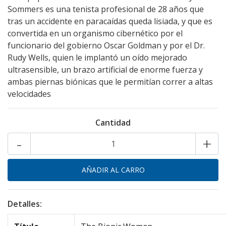
Sommers es una tenista profesional de 28 años que
tras un accidente en paracaídas queda lisiada, y que es
convertida en un organismo cibernético por el
funcionario del gobierno Oscar Goldman y por el Dr.
Rudy Wells, quien le implantó un oído mejorado
ultrasensible, un brazo artificial de enorme fuerza y
ambas piernas biónicas que le permitían correr a altas
velocidades
Cantidad
-
+
Detalles: