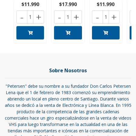
$11.990
$17.990
$11.990
-
+
-
+
-
+
Sobre Nosotros
"Petersen" debe su nombre a su fundador Don Carlos Petersen
Lena que el 1 de febrero de 1983 comenzó su emprendimiento
abriendo un local en pleno centro de Santiago. Durante varios
años se dedicó a la venta de Electrónica y Línea Blanca. En 1995
producto de la competencia de las grandes cadenas
comerciales hace un giro especializándose en la venta de videos
VHS para luego transformarse en la actualidad en una de las
tiendas más importantes e icónicas en la comercialización de