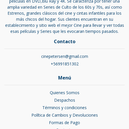
películas en DVD,Blu Ray y 4K. Se caracteriza por tener una
amplia variedad en Series de Culto de los 60s y 70s, así como
Estrenos, grandes clásicos del cine y cintas infantiles para los
más chicos del hogar. Sus clientes encuentran en su
establecimiento y sitio web el mejor Cine para llevar y ver todas
esas películas y Series que les evocaran tiempos pasados.
Contacto
cinepetersen@gmail.com
+56991851302
Menú
Quienes Somos
Despachos
Términos y condiciones
Política de Cambios y Devoluciones
Formas de Pago