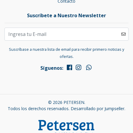
Contacto
Suscríbete a Nuestro Newsletter
Suscríbase a nuestra lista de email para recibir primero noticias y
ofertas.
Síguenos:
© 2026 PETERSEN.
Todos los derechos reservados.
Desarrollado por Jumpseller
.