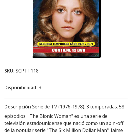
SKU:
SCPTT118
Disponibilidad:
3
Descripción
Serie de TV (1976-1978). 3 temporadas. 58
episodios. "The Bionic Woman" es una serie de
televisión estadounidense que nació como un spin-off
de la popular serie "The Six Million Dollar Man". Jaime