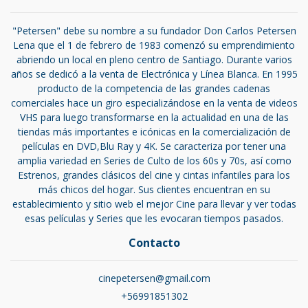
"Petersen" debe su nombre a su fundador Don Carlos Petersen
Lena que el 1 de febrero de 1983 comenzó su emprendimiento
abriendo un local en pleno centro de Santiago. Durante varios
años se dedicó a la venta de Electrónica y Línea Blanca. En 1995
producto de la competencia de las grandes cadenas
comerciales hace un giro especializándose en la venta de videos
VHS para luego transformarse en la actualidad en una de las
tiendas más importantes e icónicas en la comercialización de
películas en DVD,Blu Ray y 4K. Se caracteriza por tener una
amplia variedad en Series de Culto de los 60s y 70s, así como
Estrenos, grandes clásicos del cine y cintas infantiles para los
más chicos del hogar. Sus clientes encuentran en su
establecimiento y sitio web el mejor Cine para llevar y ver todas
esas películas y Series que les evocaran tiempos pasados.
Contacto
cinepetersen@gmail.com
+56991851302