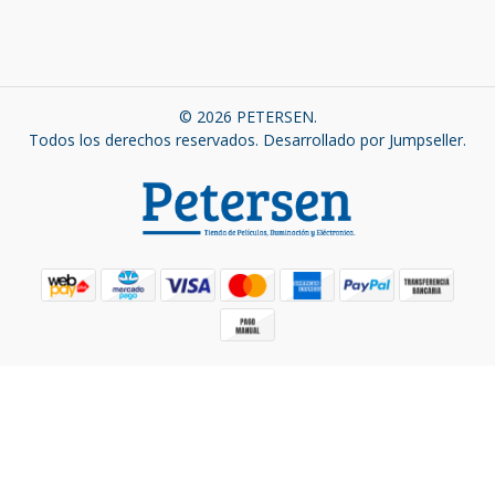
© 2026 PETERSEN.
Todos los derechos reservados.
Desarrollado por Jumpseller
.