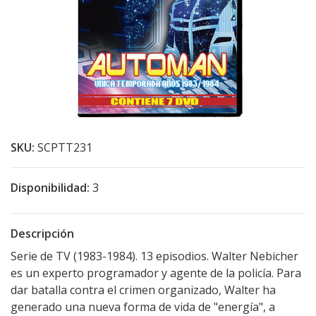
SKU:
SCPTT231
Disponibilidad:
3
Descripción
Serie de TV (1983-1984). 13 episodios. Walter Nebicher
es un experto programador y agente de la policía. Para
dar batalla contra el crimen organizado, Walter ha
generado una nueva forma de vida de "energía", a