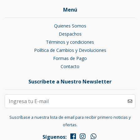
Menú
Quienes Somos
Despachos
Términos y condiciones
Política de Cambios y Devoluciones
Formas de Pago
Contacto
Suscríbete a Nuestro Newsletter
Suscríbase a nuestra lista de email para recibir primero noticias y
ofertas.
Síguenos: