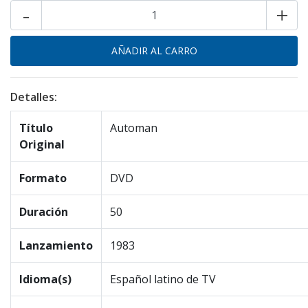
-
+
Detalles:
Título
Automan
Original
Formato
DVD
Duración
50
Lanzamiento
1983
Idioma(s)
Español latino de TV