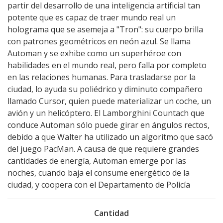
partir del desarrollo de una inteligencia artificial tan
potente que es capaz de traer mundo real un
holograma que se asemeja a "Tron": su cuerpo brilla
con patrones geométricos en neón azul. Se llama
Automan y se exhibe como un superhéroe con
habilidades en el mundo real, pero falla por completo
en las relaciones humanas. Para trasladarse por la
ciudad, lo ayuda su poliédrico y diminuto compañero
llamado Cursor, quien puede materializar un coche, un
avión y un helicóptero. El Lamborghini Countach que
conduce Automan sólo puede girar en ángulos rectos,
debido a que Walter ha utilizado un algoritmo que sacó
del juego PacMan. A causa de que requiere grandes
cantidades de energía, Automan emerge por las
noches, cuando baja el consume energético de la
ciudad, y coopera con el Departamento de Policía
Cantidad